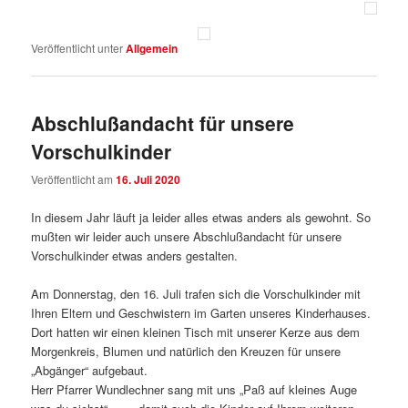
Veröffentlicht unter
Allgemein
Abschlußandacht für unsere
Vorschulkinder
Veröffentlicht am
16. Juli 2020
In diesem Jahr läuft ja leider alles etwas anders als gewohnt. So
mußten wir leider auch unsere Abschlußandacht für unsere
Vorschulkinder etwas anders gestalten.
Am Donnerstag, den 16. Juli trafen sich die Vorschulkinder mit
Ihren Eltern und Geschwistern im Garten unseres Kinderhauses.
Dort hatten wir einen kleinen Tisch mit unserer Kerze aus dem
Morgenkreis, Blumen und natürlich den Kreuzen für unsere
„Abgänger“ aufgebaut.
Herr Pfarrer Wundlechner sang mit uns „Paß auf kleines Auge