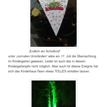
„Endlich ein Schulkind“
unter „normalen Umständen“ wäre am 17. Juli die Übernachtung
im Kindergarten gewesen. Leider ist auch das in diesem
Kindergartenjahr nicht möglich. Aber auch für dieses Ereignis hat
sich das Kinderhaus-Team etwas TOLLES einfallen lassen: