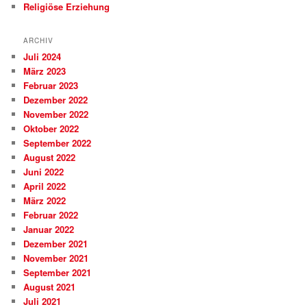
Religiöse Erziehung
ARCHIV
Juli 2024
März 2023
Februar 2023
Dezember 2022
November 2022
Oktober 2022
September 2022
August 2022
Juni 2022
April 2022
März 2022
Februar 2022
Januar 2022
Dezember 2021
November 2021
September 2021
August 2021
Juli 2021