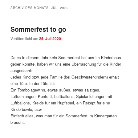
ARCHIV DES MONATS:
JULI 2020
Sommerfest to go
Veröffentlicht am
25. Juli 2020
Da es in diesem Jahr kein Sommerfest bei uns im Kinderhaus
geben konnte, haben wir uns eine Überraschung für die Kinder
ausgedacht:
Jedes Kind bzw. jede Familie (bei Geschwisterkindern) erhält
eine Tüte. In der Tüte ist:
Ein Tombolagewinn, etwas süßes, etwas salziges,
Luftschlangen, Konfetti, Luftballons, Spielanleitungen mit
Luftballons, Kreide für ein Hüpfspiel, ein Rezept für eine
Kinderbowle, usw.
Einfach alles, was man für ein Sommerfest im Kindergarten
braucht.