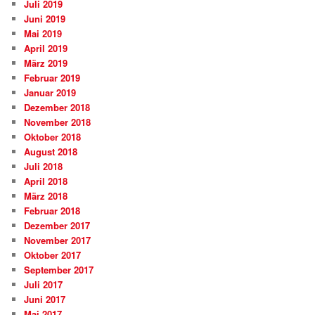
Juli 2019
Juni 2019
Mai 2019
April 2019
März 2019
Februar 2019
Januar 2019
Dezember 2018
November 2018
Oktober 2018
August 2018
Juli 2018
April 2018
März 2018
Februar 2018
Dezember 2017
November 2017
Oktober 2017
September 2017
Juli 2017
Juni 2017
Mai 2017