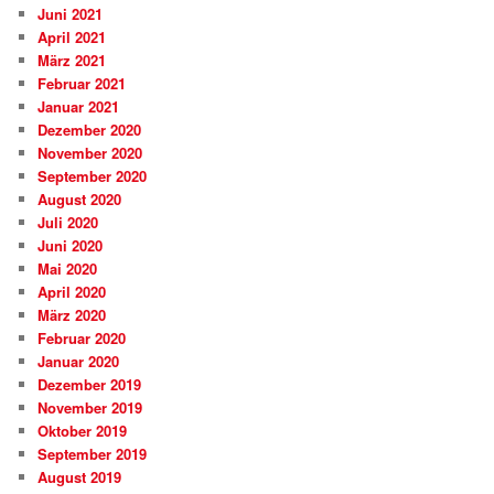
Juni 2021
April 2021
März 2021
Februar 2021
Januar 2021
Dezember 2020
November 2020
September 2020
August 2020
Juli 2020
Juni 2020
Mai 2020
April 2020
März 2020
Februar 2020
Januar 2020
Dezember 2019
November 2019
Oktober 2019
September 2019
August 2019