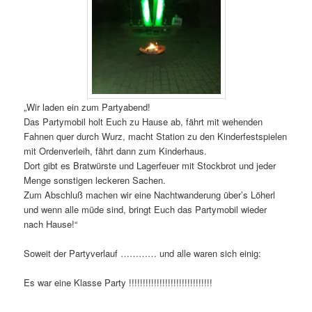
„Wir laden ein zum Partyabend!
Das Partymobil holt Euch zu Hause ab, fährt mit wehenden
Fahnen quer durch Wurz, macht Station zu den Kinderfestspielen
mit Ordenverleih, fährt dann zum Kinderhaus.
Dort gibt es Bratwürste und Lagerfeuer mit Stockbrot und jeder
Menge sonstigen leckeren Sachen.
Zum Abschluß machen wir eine Nachtwanderung über’s Löherl
und wenn alle müde sind, bringt Euch das Partymobil wieder
nach Hause!“
Soweit der Partyverlauf ………… und alle waren sich einig:
Es war eine Klasse Party !!!!!!!!!!!!!!!!!!!!!!!!!!!!!!