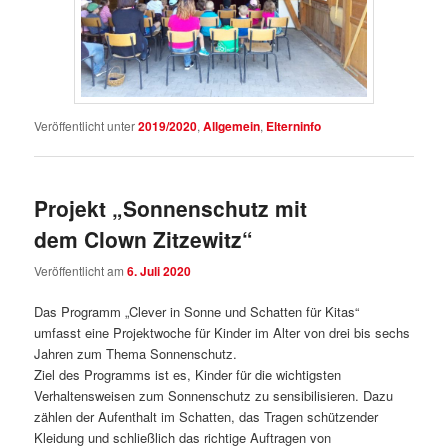
Veröffentlicht unter
2019/2020
,
Allgemein
,
Elterninfo
Projekt „Sonnenschutz mit
dem Clown Zitzewitz“
Veröffentlicht am
6. Juli 2020
Das Programm „Clever in Sonne und Schatten für Kitas“
umfasst eine Projektwoche für Kinder im Alter von drei bis sechs
Jahren zum Thema Sonnenschutz.
Ziel des Programms ist es, Kinder für die wichtigsten
Verhaltensweisen zum Sonnenschutz zu sensibilisieren. Dazu
zählen der Aufenthalt im Schatten, das Tragen schützender
Kleidung und schließlich das richtige Auftragen von