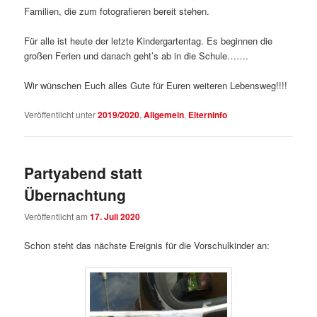
Familien, die zum fotografieren bereit stehen.
Für alle ist heute der letzte Kindergartentag. Es beginnen die
großen Ferien und danach geht’s ab in die Schule…….
Wir wünschen Euch alles Gute für Euren weiteren Lebensweg!!!!
Veröffentlicht unter
2019/2020
,
Allgemein
,
Elterninfo
Partyabend statt
Übernachtung
Veröffentlicht am
17. Juli 2020
Schon steht das nächste Ereignis für die Vorschulkinder an: