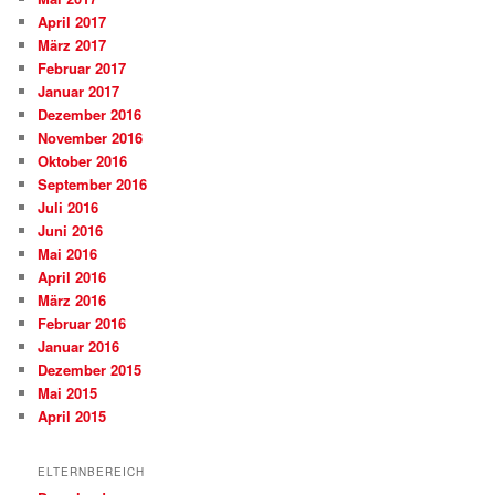
April 2017
März 2017
Februar 2017
Januar 2017
Dezember 2016
November 2016
Oktober 2016
September 2016
Juli 2016
Juni 2016
Mai 2016
April 2016
März 2016
Februar 2016
Januar 2016
Dezember 2015
Mai 2015
April 2015
ELTERNBEREICH