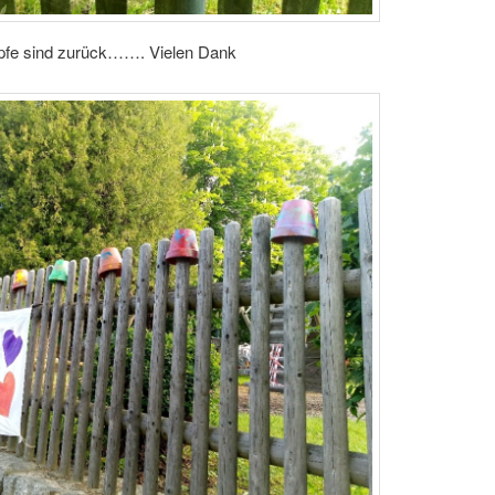
pfe sind zurück……. Vielen Dank