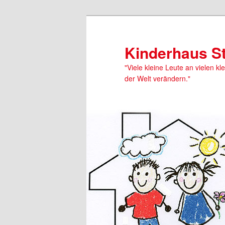
Kinderhaus S
"Viele kleine Leute an vielen kl
der Welt verändern."