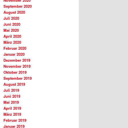
November 2020
September 2020
August 2020
Juli 2020
Juni 2020
Mai 2020
April 2020
März 2020
Februar 2020
Januar 2020
Dezember 2019
November 2019
Oktober 2019
September 2019
August 2019
Juli 2019
Juni 2019
Mai 2019
April 2019
März 2019
Februar 2019
Januar 2019