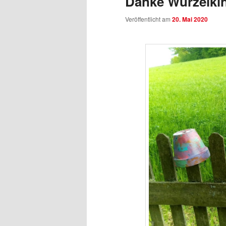
Danke Wurzelki
Veröffentlicht am
20. Mai 2020