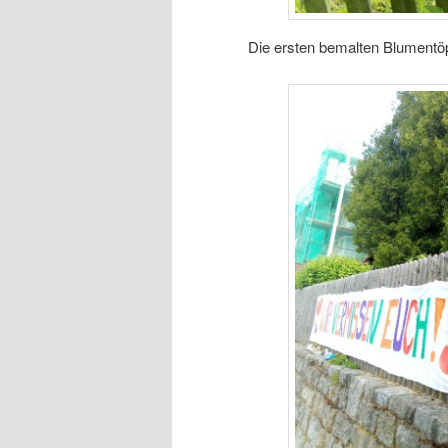
Die ersten bemalten Blumentö