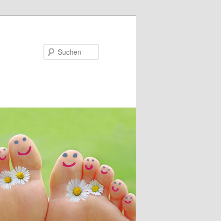
Suchen