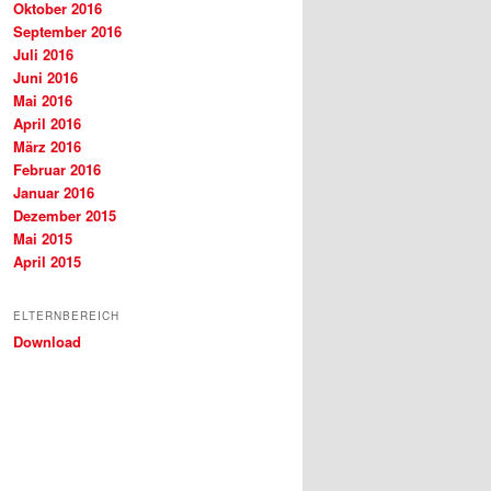
Oktober 2016
September 2016
Juli 2016
Juni 2016
Mai 2016
April 2016
März 2016
Februar 2016
Januar 2016
Dezember 2015
Mai 2015
April 2015
ELTERNBEREICH
Download