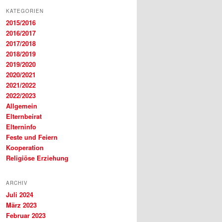
KATEGORIEN
2015/2016
2016/2017
2017/2018
2018/2019
2019/2020
2020/2021
2021/2022
2022/2023
Allgemein
Elternbeirat
Elterninfo
Feste und Feiern
Kooperation
Religiöse Erziehung
ARCHIV
Juli 2024
März 2023
Februar 2023