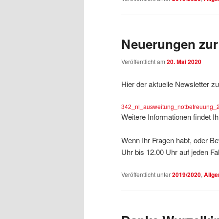
Neuerungen zur
Veröffentlicht am
20. Mai 2020
Hier der aktuelle Newsletter z
342_nl_ausweitung_notbetreuung_2
Weitere Informationen findet Ih
Wenn Ihr Fragen habt, oder Betr
Uhr bis 12.00 Uhr auf jeden Fal
Veröffentlicht unter
2019/2020
,
Allg