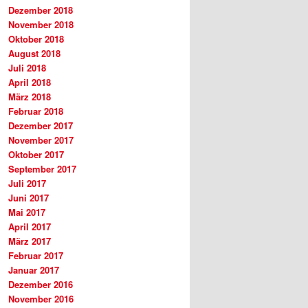
Dezember 2018
November 2018
Oktober 2018
August 2018
Juli 2018
April 2018
März 2018
Februar 2018
Dezember 2017
November 2017
Oktober 2017
September 2017
Juli 2017
Juni 2017
Mai 2017
April 2017
März 2017
Februar 2017
Januar 2017
Dezember 2016
November 2016