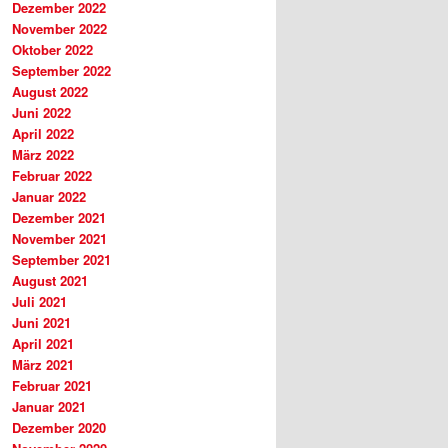
Dezember 2022
November 2022
Oktober 2022
September 2022
August 2022
Juni 2022
April 2022
März 2022
Februar 2022
Januar 2022
Dezember 2021
November 2021
September 2021
August 2021
Juli 2021
Juni 2021
April 2021
März 2021
Februar 2021
Januar 2021
Dezember 2020