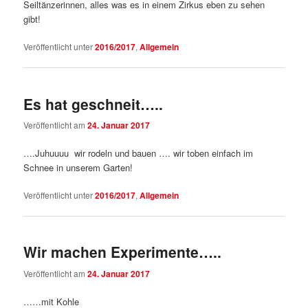
Seiltänzerinnen, alles was es in einem Zirkus eben zu sehen
gibt!
Veröffentlicht unter
2016/2017
,
Allgemein
Es hat geschneit…..
Veröffentlicht am
24. Januar 2017
….Juhuuuu wir rodeln und bauen …. wir toben einfach im
Schnee in unserem Garten!
Veröffentlicht unter
2016/2017
,
Allgemein
Wir machen Experimente…..
Veröffentlicht am
24. Januar 2017
……mit Kohle