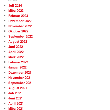
Juli 2024
März 2023
Februar 2023
Dezember 2022
November 2022
Oktober 2022
September 2022
August 2022
Juni 2022
April 2022
März 2022
Februar 2022
Januar 2022
Dezember 2021
November 2021
September 2021
August 2021
Juli 2021
Juni 2021
April 2021
März 2021