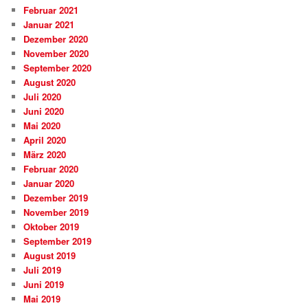
Februar 2021
Januar 2021
Dezember 2020
November 2020
September 2020
August 2020
Juli 2020
Juni 2020
Mai 2020
April 2020
März 2020
Februar 2020
Januar 2020
Dezember 2019
November 2019
Oktober 2019
September 2019
August 2019
Juli 2019
Juni 2019
Mai 2019