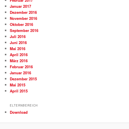
Februar 2017
Januar 2017
Dezember 2016
November 2016
Oktober 2016
September 2016
Juli 2016
Juni 2016
Mai 2016
April 2016
März 2016
Februar 2016
Januar 2016
Dezember 2015
Mai 2015
April 2015
ELTERNBEREICH
Download