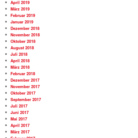
April 2019
März 2019
Februar 2019
Januar 2019
Dezember 2018
November 2018
Oktober 2018
August 2018
Juli 2018
April 2018
März 2018
Februar 2018
Dezember 2017
November 2017
Oktober 2017
September 2017
Juli 2017
Juni 2017
Mai 2017
April 2017
März 2017