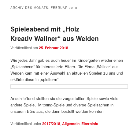
ARCHIV DES MONATS:
FEBRUAR 2018
Spieleabend mit „Holz
Kreativ Wallner“ aus Weiden
Veröffentlicht am
25. Februar 2018
Wie jedes Jahr gab es auch heuer im Kindergarten wieder einen
„Spieleabend“ für interessierte Eltern. Die Firma „Wallner“ aus
Weiden kam mit einer Auswahl an aktuellen Spielen zu uns und
erklärte diese in „spielform“.
Anschließend stellten sie die vorgestellten Spiele sowie viele
andere Spiele, Mitbring-Spiele und diverse Spielsachen in
unserem Büro aus, die dann bestellt werden konnten.
Veröffentlicht unter
2017/2018
,
Allgemein
,
Elterninfo