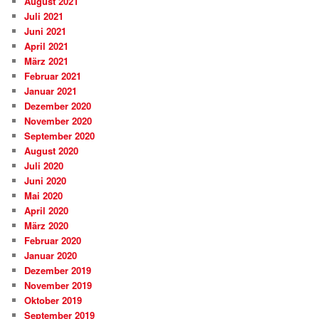
August 2021
Juli 2021
Juni 2021
April 2021
März 2021
Februar 2021
Januar 2021
Dezember 2020
November 2020
September 2020
August 2020
Juli 2020
Juni 2020
Mai 2020
April 2020
März 2020
Februar 2020
Januar 2020
Dezember 2019
November 2019
Oktober 2019
September 2019