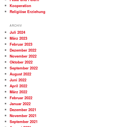
Kooperation
Religiöse Erziehung
ARCHIV
Juli 2024
März 2023
Februar 2023
Dezember 2022
November 2022
Oktober 2022
September 2022
August 2022
Juni 2022
April 2022
März 2022
Februar 2022
Januar 2022
Dezember 2021
November 2021
September 2021