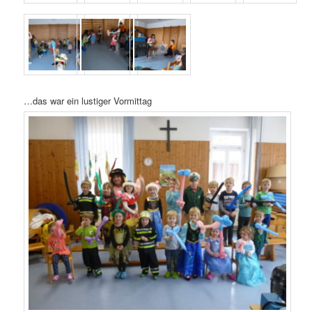
…das war ein lustiger Vormittag