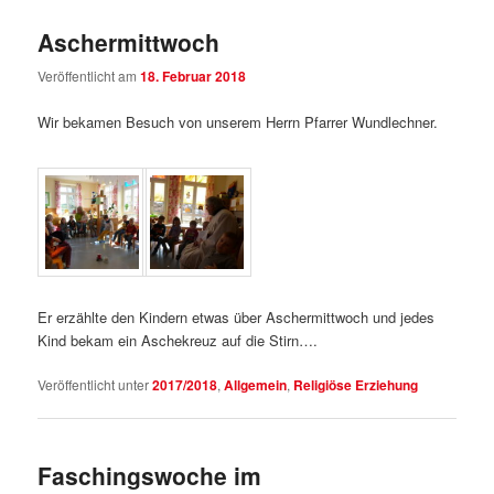
Aschermittwoch
Veröffentlicht am
18. Februar 2018
Wir bekamen Besuch von unserem Herrn Pfarrer Wundlechner.
Er erzählte den Kindern etwas über Aschermittwoch und jedes
Kind bekam ein Aschekreuz auf die Stirn….
Veröffentlicht unter
2017/2018
,
Allgemein
,
Religiöse Erziehung
Faschingswoche im