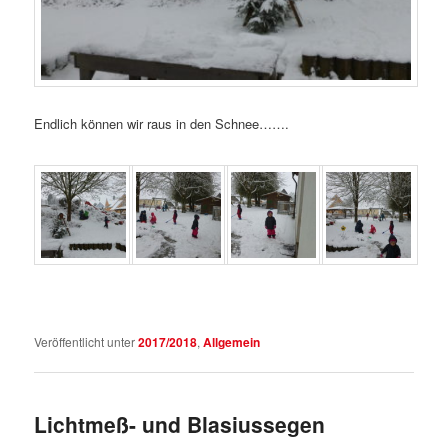
Endlich können wir raus in den Schnee…….
Veröffentlicht unter
2017/2018
,
Allgemein
Lichtmeß- und Blasiussegen