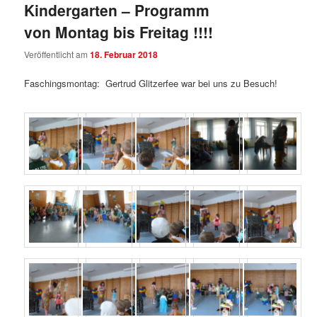
Kindergarten – Programm
von Montag bis Freitag !!!!
Veröffentlicht am
18. Februar 2018
Faschingsmontag: Gertrud Glitzerfee war bei uns zu Besuch!