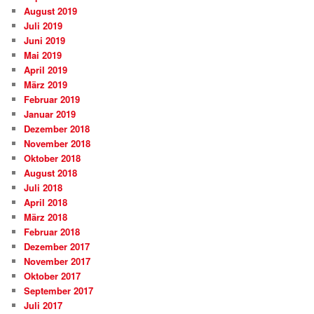
August 2019
Juli 2019
Juni 2019
Mai 2019
April 2019
März 2019
Februar 2019
Januar 2019
Dezember 2018
November 2018
Oktober 2018
August 2018
Juli 2018
April 2018
März 2018
Februar 2018
Dezember 2017
November 2017
Oktober 2017
September 2017
Juli 2017