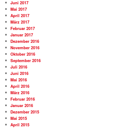
Juni 2017
Mai 2017
April 2017
März 2017
Februar 2017
Januar 2017
Dezember 2016
November 2016
Oktober 2016
September 2016
Juli 2016
Juni 2016
Mai 2016
April 2016
März 2016
Februar 2016
Januar 2016
Dezember 2015
Mai 2015
April 2015