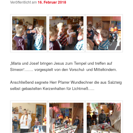
Veröffentlicht am
16. Februar 2018
„Maria und Josef bringen Jesus zum Tempel und treffen auf
Simeon“……. vorgespielt von den Vorschul- und Mittelkindern.
Anschließend segnete Herr Pfarrer Wundlechner die aus Salzteig
selbst gebastelten Kerzenhalten für Lichtmeß…..