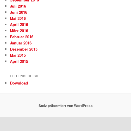
Juli 2016
Juni 2016
Mai 2016
April 2016
März 2016
Februar 2016
Januar 2016
Dezember 2015
Mai 2015
April 2015
ELTERNBEREICH
Download
Stolz präsentiert von WordPress