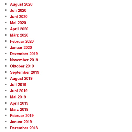
August 2020
Juli 2020
Juni 2020
Mai 2020
April 2020
März 2020
Februar 2020
Januar 2020
Dezember 2019
November 2019
Oktober 2019
September 2019
August 2019
Juli 2019
Juni 2019
Mai 2019
April 2019
März 2019
Februar 2019
Januar 2019
Dezember 2018