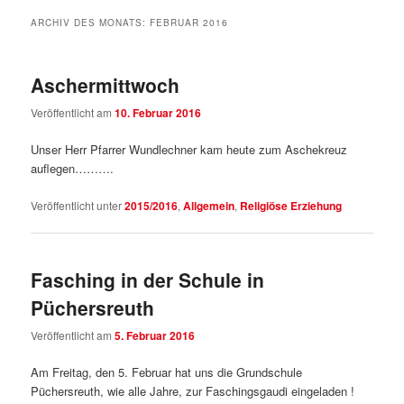
ARCHIV DES MONATS:
FEBRUAR 2016
Aschermittwoch
Veröffentlicht am
10. Februar 2016
Unser Herr Pfarrer Wundlechner kam heute zum Aschekreuz
auflegen……….
Veröffentlicht unter
2015/2016
,
Allgemein
,
Religiöse Erziehung
Fasching in der Schule in
Püchersreuth
Veröffentlicht am
5. Februar 2016
Am Freitag, den 5. Februar hat uns die Grundschule
Püchersreuth, wie alle Jahre, zur Faschingsgaudi eingeladen !