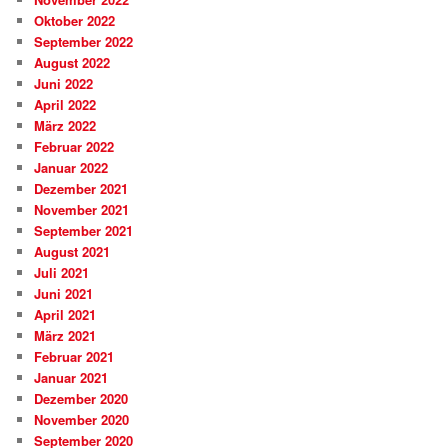
Oktober 2022
September 2022
August 2022
Juni 2022
April 2022
März 2022
Februar 2022
Januar 2022
Dezember 2021
November 2021
September 2021
August 2021
Juli 2021
Juni 2021
April 2021
März 2021
Februar 2021
Januar 2021
Dezember 2020
November 2020
September 2020