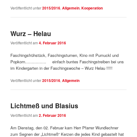
Veröffentlicht unter
2015/2016
,
Allgemein
,
Kooperation
Wurz – Helau
Veröffentlicht am
4. Februar 2016
Faschingsfrühstück, Faschingsturnen, Kino mit Pumuckl und
Popkorn……………. einfach buntes Faschingstreiben bei uns
im Kindergarten in der Faschingswoche – Wurz Helau !!!!!
Veröffentlicht unter
2015/2016
,
Allgemein
Lichtmeß und Blasius
Veröffentlicht am
2. Februar 2016
Am Dienstag, den 02. Februar kam Herr Pfarrer Wundlechner
zum Segnen der „Lichtmeß“ Kerzen die jedes Kind gebastelt hat