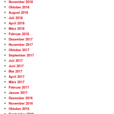
November 2018
Oktober 2018
August 2018
Juli 2018
April 2018
März 2018
Februar 2018
Dezember 2017
November 2017
Oktober 2017
September 2017
Juli 2017
Juni 2017
Mai 2017
April 2017
März 2017
Februar 2017
Januar 2017
Dezember 2016
November 2016
Oktober 2016
September 2016