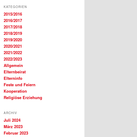
KATEGORIEN
2015/2016
2016/2017
2017/2018
2018/2019
2019/2020
2020/2021
2021/2022
2022/2023
Allgemein
Elternbeirat
Elterninfo
Feste und Feiern
Kooperation
Religiöse Erziehung
ARCHIV
Juli 2024
März 2023
Februar 2023