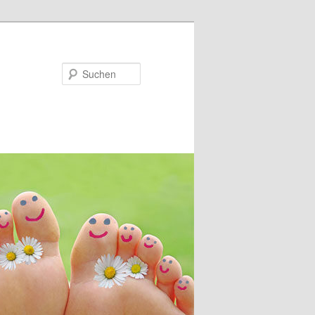
Suchen