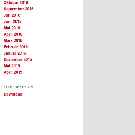
Oktober 2016
September 2016
Juli 2016
Juni 2016
Mai 2016
April 2016
März 2016
Februar 2016
Januar 2016
Dezember 2015
Mai 2015
April 2015
ELTERNBEREICH
Download