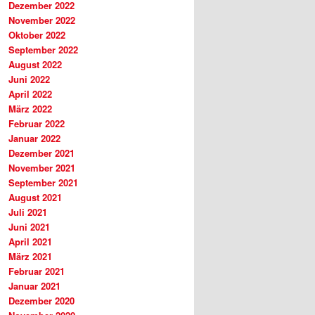
Dezember 2022
November 2022
Oktober 2022
September 2022
August 2022
Juni 2022
April 2022
März 2022
Februar 2022
Januar 2022
Dezember 2021
November 2021
September 2021
August 2021
Juli 2021
Juni 2021
April 2021
März 2021
Februar 2021
Januar 2021
Dezember 2020