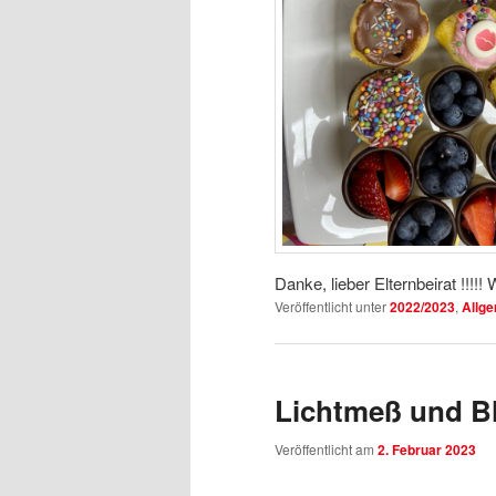
Danke, lieber Elternbeirat !!!!
Veröffentlicht unter
2022/2023
,
Allg
Lichtmeß und B
Veröffentlicht am
2. Februar 2023