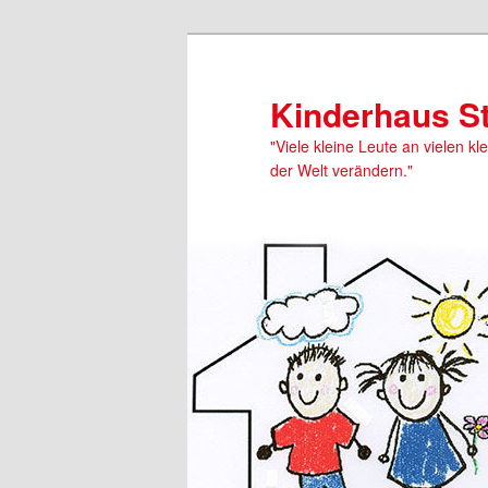
Kinderhaus S
"Viele kleine Leute an vielen kl
der Welt verändern."