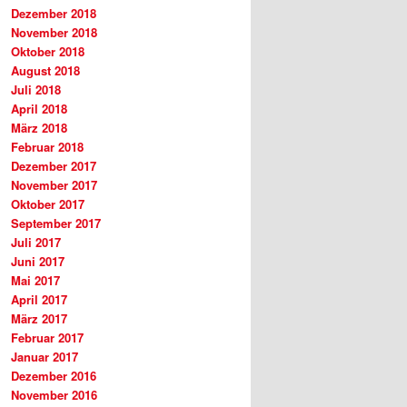
Dezember 2018
November 2018
Oktober 2018
August 2018
Juli 2018
April 2018
März 2018
Februar 2018
Dezember 2017
November 2017
Oktober 2017
September 2017
Juli 2017
Juni 2017
Mai 2017
April 2017
März 2017
Februar 2017
Januar 2017
Dezember 2016
November 2016