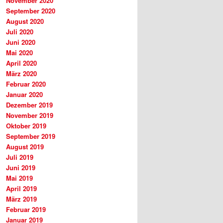
November 2020
September 2020
August 2020
Juli 2020
Juni 2020
Mai 2020
April 2020
März 2020
Februar 2020
Januar 2020
Dezember 2019
November 2019
Oktober 2019
September 2019
August 2019
Juli 2019
Juni 2019
Mai 2019
April 2019
März 2019
Februar 2019
Januar 2019