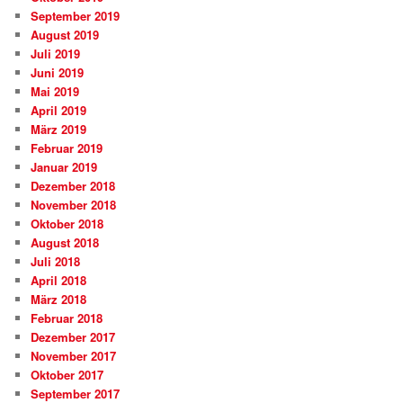
September 2019
August 2019
Juli 2019
Juni 2019
Mai 2019
April 2019
März 2019
Februar 2019
Januar 2019
Dezember 2018
November 2018
Oktober 2018
August 2018
Juli 2018
April 2018
März 2018
Februar 2018
Dezember 2017
November 2017
Oktober 2017
September 2017