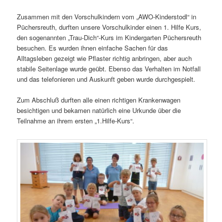
Zusammen mit den Vorschulkindern vom „AWO-Kinderstodl“ in
Püchersreuth, durften unsere Vorschulkinder einen 1. Hilfe Kurs,
den sogenannten „Trau-Dich“-Kurs im Kindergarten Püchersreuth
besuchen. Es wurden ihnen einfache Sachen für das
Alltagsleben gezeigt wie Pflaster richtig anbringen, aber auch
stabile Seitenlage wurde geübt. Ebenso das Verhalten im Notfall
und das telefonieren und Auskunft geben wurde durchgespielt.
Zum Abschluß durften alle einen richtigen Krankenwagen
besichtigen und bekamen natürlich eine Urkunde über die
Teilnahme an ihrem ersten „1.Hilfe-Kurs“.