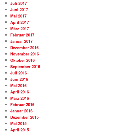
Juli 2017
Juni 2017
Mai 2017
April 2017
März 2017
Februar 2017
Januar 2017
Dezember 2016
November 2016
Oktober 2016
September 2016
Juli 2016
Juni 2016
Mai 2016
April 2016
März 2016
Februar 2016
Januar 2016
Dezember 2015
Mai 2015
April 2015