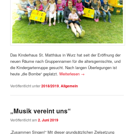
Das Kinderhaus St. Matthäus in Wurz hat seit der Eröffnung der
neuen Räume nach Gruppennamen für die altersgemischte, und
die Kindergartenruppe gesucht. Nach langen Überlegungen ist
heute „die Bombe“ geplatzt.
Weiterlesen
→
Veröffentlicht unter
2018/2019
,
Allgemein
„Musik vereint uns“
Veröffentlicht am
2. Juni 2019
„Zusammen Singen!“ Mit dieser grundsätzlichen Zielsetzung