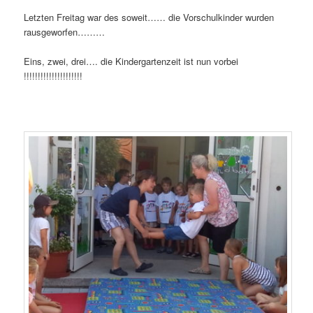
Letzten Freitag war des soweit…… die Vorschulkinder wurden
rausgeworfen………
Eins, zwei, drei…. die Kindergartenzeit ist nun vorbei
!!!!!!!!!!!!!!!!!!!!!