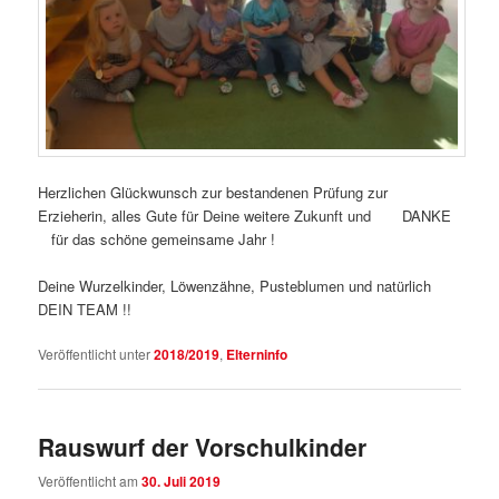
Herzlichen Glückwunsch zur bestandenen Prüfung zur
Erzieherin, alles Gute für Deine weitere Zukunft und DANKE
für das schöne gemeinsame Jahr !
Deine Wurzelkinder, Löwenzähne, Pusteblumen und natürlich
DEIN TEAM !!
Veröffentlicht unter
2018/2019
,
Elterninfo
Rauswurf der Vorschulkinder
Veröffentlicht am
30. Juli 2019