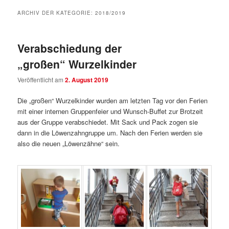
ARCHIV DER KATEGORIE:
2018/2019
Verabschiedung der
„großen“ Wurzelkinder
Veröffentlicht am
2. August 2019
Die „großen“ Wurzelkinder wurden am letzten Tag vor den Ferien
mit einer internen Gruppenfeier und Wunsch-Buffet zur Brotzeit
aus der Gruppe verabschiedet. Mit Sack und Pack zogen sie
dann in die Löwenzahngruppe um. Nach den Ferien werden sie
also die neuen „Löwenzähne“ sein.