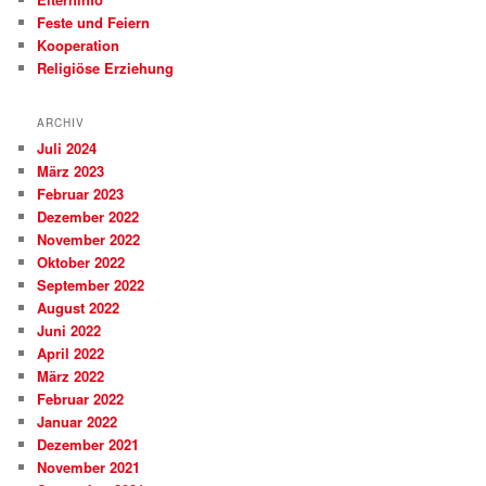
Feste und Feiern
Kooperation
Religiöse Erziehung
ARCHIV
Juli 2024
März 2023
Februar 2023
Dezember 2022
November 2022
Oktober 2022
September 2022
August 2022
Juni 2022
April 2022
März 2022
Februar 2022
Januar 2022
Dezember 2021
November 2021