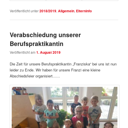
Veröffentlicht unter
2018/2019
,
Allgemein
,
Elterninfo
Verabschiedung unserer
Berufspraktikantin
Veröffentlicht am
1. August 2019
Die Zeit für unsere Berufspraktikantin „Franziska“ bei uns ist nun
leider zu Ende. Wir haben für unsere Franzi eine kleine
Abschiedsfeier organisiert……