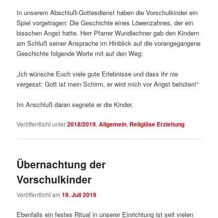
In unserem Abschluß-Gottesdienst haben die Vorschulkinder ein
Spiel vorgetragen: Die Geschichte eines Löwenzahnes, der ein
bisschen Angst hatte. Herr Pfarrer Wundlechner gab den Kindern
am Schluß seiner Ansprache im Hinblick auf die vorangegangene
Geschichte folgende Worte mit auf den Weg:
„Ich wünsche Euch viele gute Erlebnisse und dass ihr nie
vergesst: Gott ist mein Schirm, er wird mich vor Angst behüten!“
Im Anschluß daran segnete er die Kinder.
Veröffentlicht unter
2018/2019
,
Allgemein
,
Religiöse Erziehung
Übernachtung der
Vorschulkinder
Veröffentlicht am
19. Juli 2019
Ebenfalls ein festes Ritual in unserer Einrichtung ist seit vielen