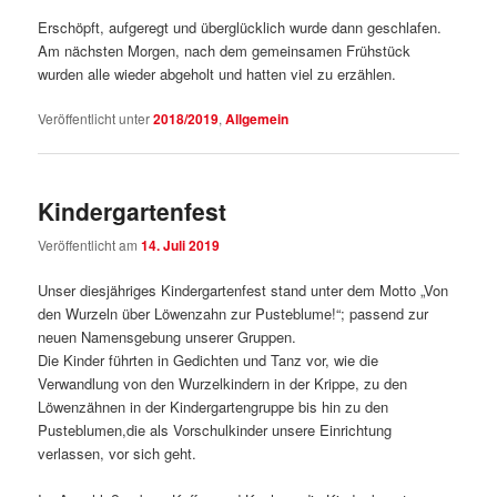
Erschöpft, aufgeregt und überglücklich wurde dann geschlafen.
Am nächsten Morgen, nach dem gemeinsamen Frühstück
wurden alle wieder abgeholt und hatten viel zu erzählen.
Veröffentlicht unter
2018/2019
,
Allgemein
Kindergartenfest
Veröffentlicht am
14. Juli 2019
Unser diesjähriges Kindergartenfest stand unter dem Motto „Von
den Wurzeln über Löwenzahn zur Pusteblume!“; passend zur
neuen Namensgebung unserer Gruppen.
Die Kinder führten in Gedichten und Tanz vor, wie die
Verwandlung von den Wurzelkindern in der Krippe, zu den
Löwenzähnen in der Kindergartengruppe bis hin zu den
Pusteblumen,die als Vorschulkinder unsere Einrichtung
verlassen, vor sich geht.