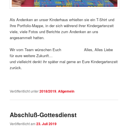
Als Andenken an unser Kinderhaus erhielten sie ein T-Shirt und
Ihre Portfolio-Mappe, in der sich während ihrer Kindergartenzeit
viele, viele Fotos und Berichte zum Andenken an uns
angesammelt hatten.
Wir vom Team wünschen Euch Alles, Alles Liebe
für eure weitere Zukunft…
und vielleicht denkt ihr später mal gerne an Eure Kindergartenzeit
zurück.
Veröffentlicht unter
2018/2019
,
Allgemein
Abschluß-Gottesdienst
Veröffentlicht am
23. Juli 2019