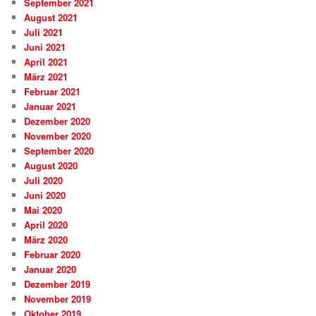
September 2021
August 2021
Juli 2021
Juni 2021
April 2021
März 2021
Februar 2021
Januar 2021
Dezember 2020
November 2020
September 2020
August 2020
Juli 2020
Juni 2020
Mai 2020
April 2020
März 2020
Februar 2020
Januar 2020
Dezember 2019
November 2019
Oktober 2019