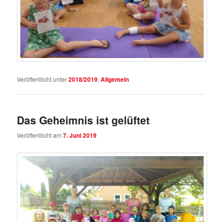
Veröffentlicht unter
2018/2019
,
Allgemein
Das Geheimnis ist gelüftet
Veröffentlicht am
7. Juni 2019