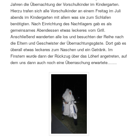
Jahren die Übernachtung der Vorschulkinder im Kindergarten.
Hierzu trafen sich alle Vorschulkinder an einem Freitag im Juli
abends im Kindergarten mit allem was sie zum Schlafen
benötigten. Nach Einrichtung des Nachtlagers gab es als
gemeinsames Abendessen etwas leckeres vom Grill.
Anschließend wanderten alle los und besuchten der Reihe nach
die Eltern und Geschwister der Übernachtungsgäste. Dort gab es
überall etwas leckeres zum Naschen und ein Getränk. Im
Finstern wurde dann der Rückzug über das Löherl angetreten, auf
dem uns dann auch noch eine Überraschung erwartete…….