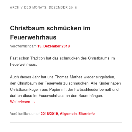
ARCHIV DES MONATS:
DEZEMBER 2018
Christbaum schmücken im
Feuerwehrhaus
Veröffentlicht am
13. Dezember 2018
Fast schon Tradition hat das schmücken des Christbaums im
Feuerwehrhaus.
Auch dieses Jahr hat uns Thomas Mathes wieder eingeladen,
den Christbaum der Feuerwehr zu schmücken. Alle Kinder haben
Christbaumkugeln aus Papier mit der Farbschleuder bemalt und
durften diese im Feuerwehrhaus an den Baum hängen.
Weiterlesen
→
Veröffentlicht unter
2018/2019
,
Allgemein
,
Elterninfo