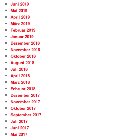
Juni 2019
Mai 2019
April 2019
März 2019
Februar 2019
Januar 2019
Dezember 2018
November 2018
Oktober 2018
August 2018
Juli 2018
April 2018
März 2018
Februar 2018
Dezember 2017
November 2017
Oktober 2017
September 2017
Juli 2017
Juni 2017
Mai 2017