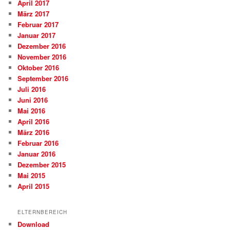
April 2017
März 2017
Februar 2017
Januar 2017
Dezember 2016
November 2016
Oktober 2016
September 2016
Juli 2016
Juni 2016
Mai 2016
April 2016
März 2016
Februar 2016
Januar 2016
Dezember 2015
Mai 2015
April 2015
ELTERNBEREICH
Download