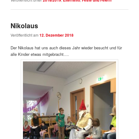
Nikolaus
Veröffentlicht am
12. Dezember 2018
Der Nikolaus hat uns auch dieses Jahr wieder besucht und für
alle Kinder etwas mitgebracht….