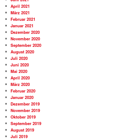
April 2021
März 2021
Februar 2021
Januar 2021
Dezember 2020
November 2020
September 2020
August 2020
Juli 2020
Juni 2020
Mai 2020
April 2020
März 2020
Februar 2020
Januar 2020
Dezember 2019
November 2019
Oktober 2019
September 2019
August 2019
Juli 2019