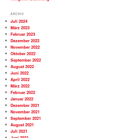
ARCHIV
Juli 2024
März 2023
Februar 2023
Dezember 2022
November 2022
Oktober 2022
September 2022
August 2022
Juni 2022
April 2022
März 2022
Februar 2022
Januar 2022
Dezember 2021
November 2021
September 2021
August 2021
Juli 2021
Juni 2021