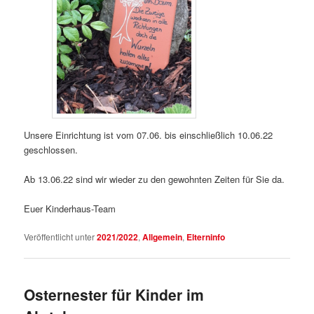
Unsere Einrichtung ist vom 07.06. bis einschließlich 10.06.22
geschlossen.
Ab 13.06.22 sind wir wieder zu den gewohnten Zeiten für Sie da.
Euer Kinderhaus-Team
Veröffentlicht unter
2021/2022
,
Allgemein
,
Elterninfo
Osternester für Kinder im