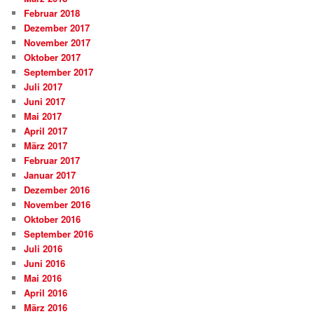
Februar 2018
Dezember 2017
November 2017
Oktober 2017
September 2017
Juli 2017
Juni 2017
Mai 2017
April 2017
März 2017
Februar 2017
Januar 2017
Dezember 2016
November 2016
Oktober 2016
September 2016
Juli 2016
Juni 2016
Mai 2016
April 2016
März 2016