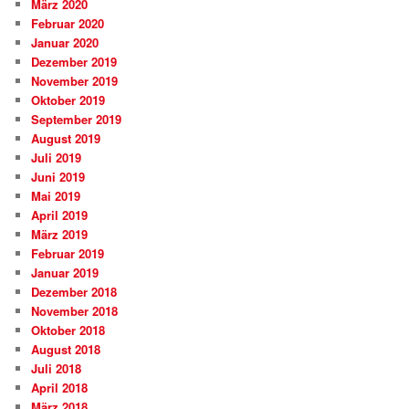
März 2020
Februar 2020
Januar 2020
Dezember 2019
November 2019
Oktober 2019
September 2019
August 2019
Juli 2019
Juni 2019
Mai 2019
April 2019
März 2019
Februar 2019
Januar 2019
Dezember 2018
November 2018
Oktober 2018
August 2018
Juli 2018
April 2018
März 2018