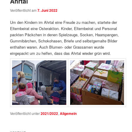
Ahrtal
Veröffentlicht am
7. Juni 2022
Um den Kindern im Ahrtal eine Freude zu machen, startete der
Elternbeirat eine Osteraktion. Kinder, Elternbeirat und Personal
packten Päckchen in denen Spielzeuge, Socken, Haarspangen,
Gummibärchen, Schokohasen, Briefe und selbstgemalte Bilder
enthalten waren. Auch Blumen- oder Grassamen wurde
eingepackt um zu helfen, dass das Ahrtal wieder grün wird.
Veröffentlicht unter
2021/2022
,
Allgemein