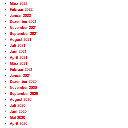
März 2022
Februar 2022
Januar 2022
Dezember 2021
November 2021
September 2021
August 2021
Juli 2021
Juni 2021
April 2021
März 2021
Februar 2021
Januar 2021
Dezember 2020
November 2020
September 2020
August 2020
Juli 2020
Juni 2020
Mai 2020
April 2020