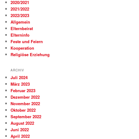
2020/2021
2021/2022
2022/2023
Allgemein
Elternbeirat
Elterninfo
Feste und Feiern
Kooperation
Religiöse Erziehung
ARCHIV
Juli 2024
März 2023
Februar 2023
Dezember 2022
November 2022
Oktober 2022
September 2022
August 2022
Juni 2022
April 2022