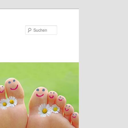
Suchen