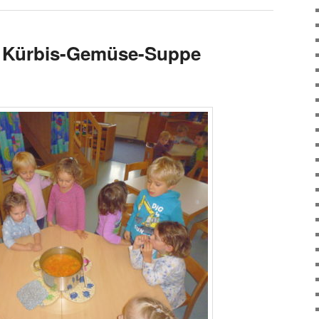
e Kürbis-Gemüse-Suppe