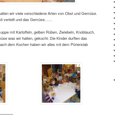
atten wir viele verschiedene Arten von Obst und Gemüse.
mit verteilt und das Gemüse……
suppe mit Kartoffeln, gelben Rüben, Zwiebeln, Knoblauch,
se was wir hatten, gekocht. Die Kinder durften das
ach dem Kochen haben wir alles mit dem Pürierstab