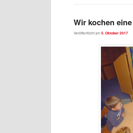
Wir kochen ein
Veröffentlicht am
5. Oktober 2017