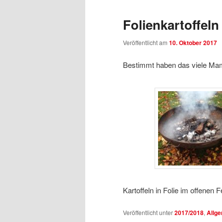
Folienkartoffeln
Veröffentlicht am
10. Oktober 2017
Bestimmt haben das viele 
Kartoffeln in Folie im offene
Veröffentlicht unter
2017/2018
,
Allg