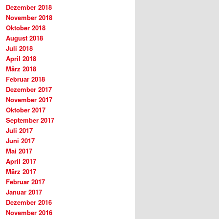
Dezember 2018
November 2018
Oktober 2018
August 2018
Juli 2018
April 2018
März 2018
Februar 2018
Dezember 2017
November 2017
Oktober 2017
September 2017
Juli 2017
Juni 2017
Mai 2017
April 2017
März 2017
Februar 2017
Januar 2017
Dezember 2016
November 2016