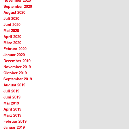
November 2020
September 2020
August 2020
Juli 2020
Juni 2020
Mai 2020
April 2020
März 2020
Februar 2020
Januar 2020
Dezember 2019
November 2019
Oktober 2019
September 2019
August 2019
Juli 2019
Juni 2019
Mai 2019
April 2019
März 2019
Februar 2019
Januar 2019