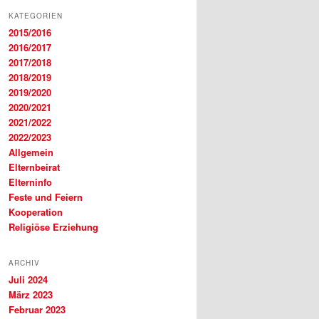
KATEGORIEN
2015/2016
2016/2017
2017/2018
2018/2019
2019/2020
2020/2021
2021/2022
2022/2023
Allgemein
Elternbeirat
Elterninfo
Feste und Feiern
Kooperation
Religiöse Erziehung
ARCHIV
Juli 2024
März 2023
Februar 2023