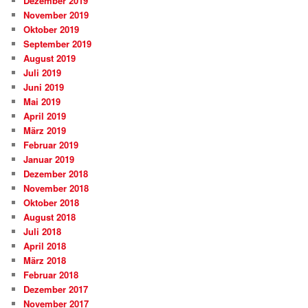
Dezember 2019
November 2019
Oktober 2019
September 2019
August 2019
Juli 2019
Juni 2019
Mai 2019
April 2019
März 2019
Februar 2019
Januar 2019
Dezember 2018
November 2018
Oktober 2018
August 2018
Juli 2018
April 2018
März 2018
Februar 2018
Dezember 2017
November 2017