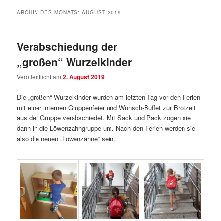
ARCHIV DES MONATS:
AUGUST 2019
Verabschiedung der
„großen“ Wurzelkinder
Veröffentlicht am
2. August 2019
Die „großen“ Wurzelkinder wurden am letzten Tag vor den Ferien
mit einer internen Gruppenfeier und Wunsch-Buffet zur Brotzeit
aus der Gruppe verabschiedet. Mit Sack und Pack zogen sie
dann in die Löwenzahngruppe um. Nach den Ferien werden sie
also die neuen „Löwenzähne“ sein.