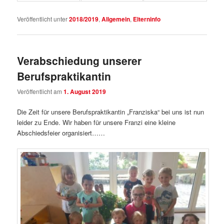
Veröffentlicht unter
2018/2019
,
Allgemein
,
Elterninfo
Verabschiedung unserer
Berufspraktikantin
Veröffentlicht am
1. August 2019
Die Zeit für unsere Berufspraktikantin „Franziska“ bei uns ist nun
leider zu Ende. Wir haben für unsere Franzi eine kleine
Abschiedsfeier organisiert……