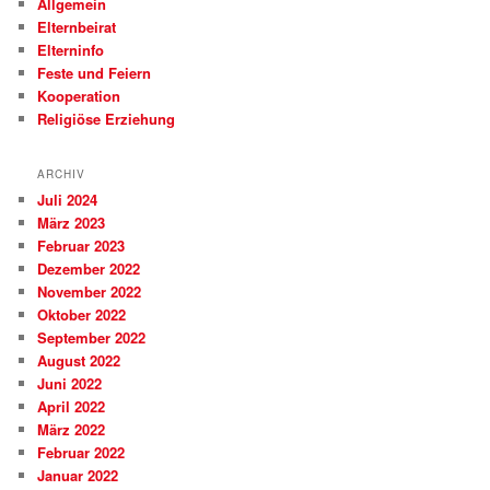
Allgemein
Elternbeirat
Elterninfo
Feste und Feiern
Kooperation
Religiöse Erziehung
ARCHIV
Juli 2024
März 2023
Februar 2023
Dezember 2022
November 2022
Oktober 2022
September 2022
August 2022
Juni 2022
April 2022
März 2022
Februar 2022
Januar 2022