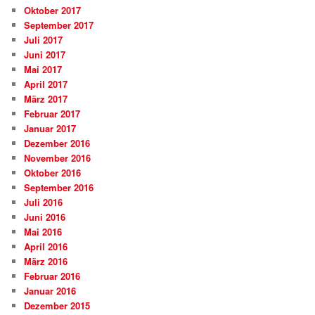
Oktober 2017
September 2017
Juli 2017
Juni 2017
Mai 2017
April 2017
März 2017
Februar 2017
Januar 2017
Dezember 2016
November 2016
Oktober 2016
September 2016
Juli 2016
Juni 2016
Mai 2016
April 2016
März 2016
Februar 2016
Januar 2016
Dezember 2015