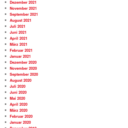
Dezember 2021
November 2021
September 2021
August 2021
Juli 2021
Juni 2021
April 2021
März 2021
Februar 2021
Januar 2021
Dezember 2020
November 2020
September 2020
August 2020
Juli 2020
Juni 2020
Mai 2020
April 2020
März 2020
Februar 2020
Januar 2020