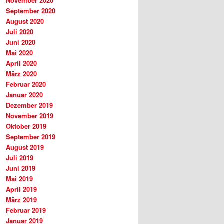
November 2020
September 2020
August 2020
Juli 2020
Juni 2020
Mai 2020
April 2020
März 2020
Februar 2020
Januar 2020
Dezember 2019
November 2019
Oktober 2019
September 2019
August 2019
Juli 2019
Juni 2019
Mai 2019
April 2019
März 2019
Februar 2019
Januar 2019