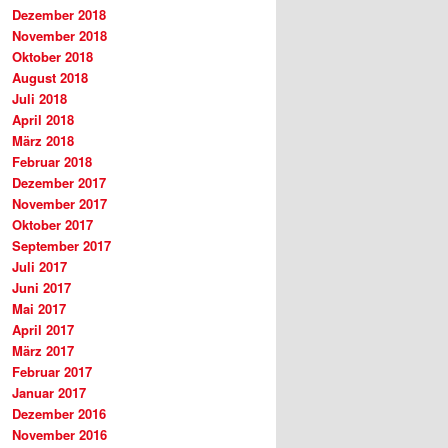
Dezember 2018
November 2018
Oktober 2018
August 2018
Juli 2018
April 2018
März 2018
Februar 2018
Dezember 2017
November 2017
Oktober 2017
September 2017
Juli 2017
Juni 2017
Mai 2017
April 2017
März 2017
Februar 2017
Januar 2017
Dezember 2016
November 2016