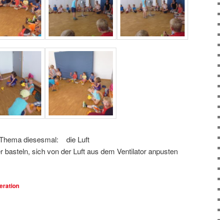
Thema diesesmal: die Luft
r basteln, sich von der Luft aus dem Ventilator anpusten
eration