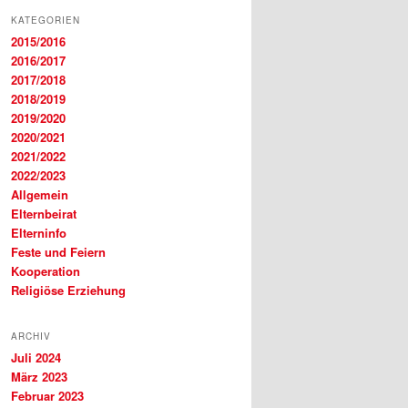
KATEGORIEN
2015/2016
2016/2017
2017/2018
2018/2019
2019/2020
2020/2021
2021/2022
2022/2023
Allgemein
Elternbeirat
Elterninfo
Feste und Feiern
Kooperation
Religiöse Erziehung
ARCHIV
Juli 2024
März 2023
Februar 2023