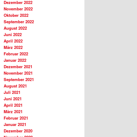
Dezember 2022
November 2022
Oktober 2022
September 2022
August 2022
Juni 2022
April 2022
März 2022
Februar 2022
Januar 2022
Dezember 2021
November 2021
September 2021
August 2021
Juli 2021
Juni 2021
April 2021
März 2021
Februar 2021
Januar 2021
Dezember 2020