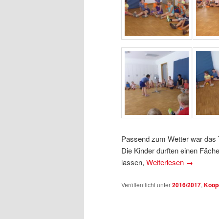
Passend zum Wetter war das 
Die Kinder durften einen Fäche
lassen,
Weiterlesen
→
Veröffentlicht unter
2016/2017
,
Koop