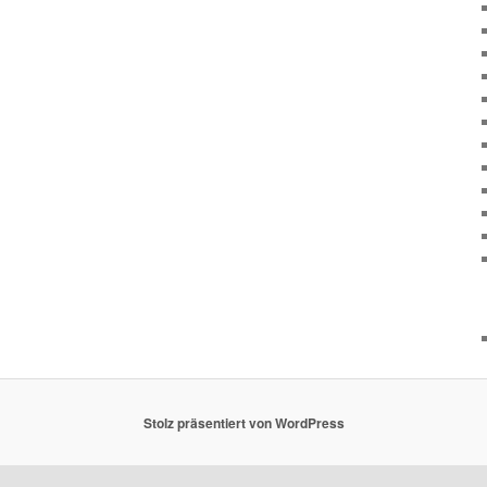
Stolz präsentiert von WordPress