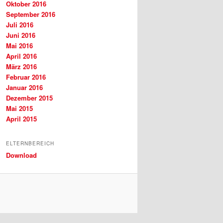
Oktober 2016
September 2016
Juli 2016
Juni 2016
Mai 2016
April 2016
März 2016
Februar 2016
Januar 2016
Dezember 2015
Mai 2015
April 2015
ELTERNBEREICH
Download