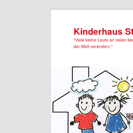
Kinderhaus S
"Viele kleine Leute an vielen kl
der Welt verändern."