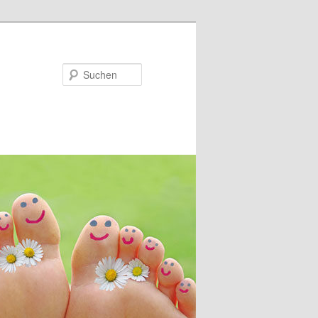
Suchen