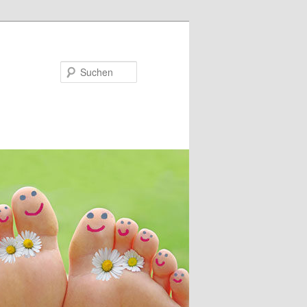
Suchen