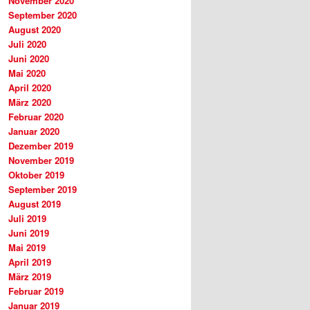
November 2020
September 2020
August 2020
Juli 2020
Juni 2020
Mai 2020
April 2020
März 2020
Februar 2020
Januar 2020
Dezember 2019
November 2019
Oktober 2019
September 2019
August 2019
Juli 2019
Juni 2019
Mai 2019
April 2019
März 2019
Februar 2019
Januar 2019