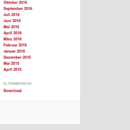
Oktober 2016
September 2016
Juli 2016
Juni 2016
Mai 2016
April 2016
März 2016
Februar 2016
Januar 2016
Dezember 2015
Mai 2015
April 2015
ELTERNBEREICH
Download