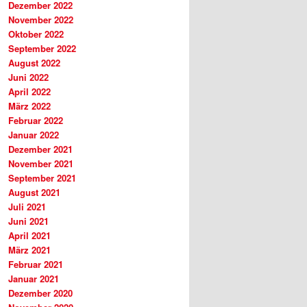
Dezember 2022
November 2022
Oktober 2022
September 2022
August 2022
Juni 2022
April 2022
März 2022
Februar 2022
Januar 2022
Dezember 2021
November 2021
September 2021
August 2021
Juli 2021
Juni 2021
April 2021
März 2021
Februar 2021
Januar 2021
Dezember 2020