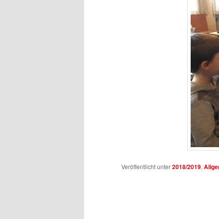
Veröffentlicht unter
2018/2019
,
Allg