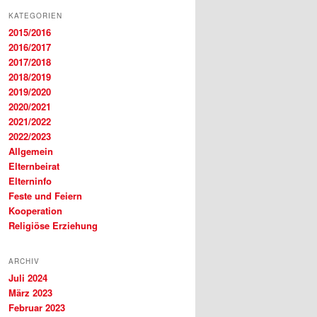
KATEGORIEN
2015/2016
2016/2017
2017/2018
2018/2019
2019/2020
2020/2021
2021/2022
2022/2023
Allgemein
Elternbeirat
Elterninfo
Feste und Feiern
Kooperation
Religiöse Erziehung
ARCHIV
Juli 2024
März 2023
Februar 2023