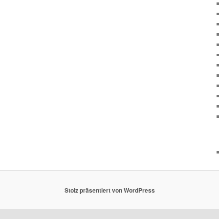
Stolz präsentiert von WordPress