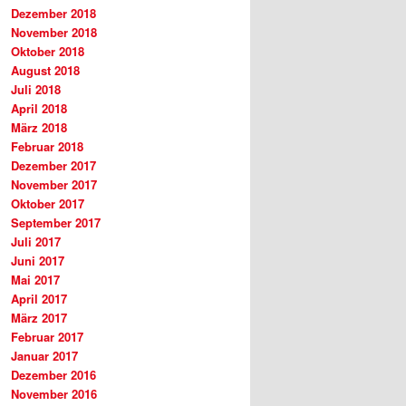
Dezember 2018
November 2018
Oktober 2018
August 2018
Juli 2018
April 2018
März 2018
Februar 2018
Dezember 2017
November 2017
Oktober 2017
September 2017
Juli 2017
Juni 2017
Mai 2017
April 2017
März 2017
Februar 2017
Januar 2017
Dezember 2016
November 2016