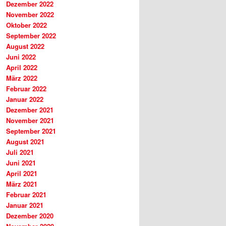
Dezember 2022
November 2022
Oktober 2022
September 2022
August 2022
Juni 2022
April 2022
März 2022
Februar 2022
Januar 2022
Dezember 2021
November 2021
September 2021
August 2021
Juli 2021
Juni 2021
April 2021
März 2021
Februar 2021
Januar 2021
Dezember 2020