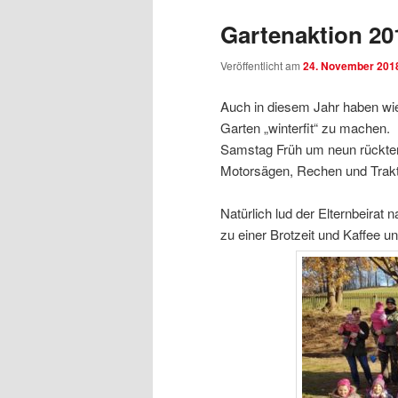
Gartenaktion 20
Veröffentlicht am
24. November 201
Auch in diesem Jahr haben wi
Garten „winterfit“ zu machen.
Samstag Früh um neun rückten
Motorsägen, Rechen und Trakt
Natürlich lud der Elternbeirat 
zu einer Brotzeit und Kaffee u