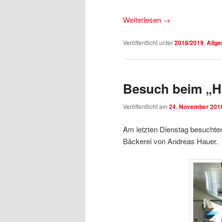
Weiterlesen
→
Veröffentlicht unter
2018/2019
,
Allg
Besuch beim „H
Veröffentlicht am
24. November 201
Am letzten Dienstag besuchten
Bäckerei von Andreas Hauer.