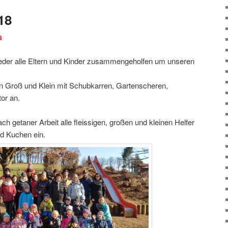
18
8
eder alle Eltern und Kinder zusammengeholfen um unseren
 Groß und Klein mit Schubkarren, Gartenscheren,
or an.
nach getaner Arbeit alle fleissigen, großen und kleinen Helfer
nd Kuchen ein.