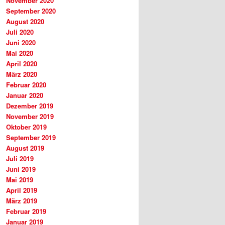
November 2020
September 2020
August 2020
Juli 2020
Juni 2020
Mai 2020
April 2020
März 2020
Februar 2020
Januar 2020
Dezember 2019
November 2019
Oktober 2019
September 2019
August 2019
Juli 2019
Juni 2019
Mai 2019
April 2019
März 2019
Februar 2019
Januar 2019