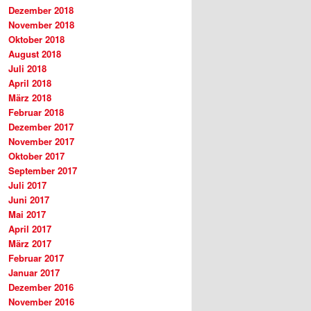
Dezember 2018
November 2018
Oktober 2018
August 2018
Juli 2018
April 2018
März 2018
Februar 2018
Dezember 2017
November 2017
Oktober 2017
September 2017
Juli 2017
Juni 2017
Mai 2017
April 2017
März 2017
Februar 2017
Januar 2017
Dezember 2016
November 2016