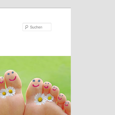
Suchen