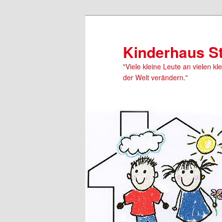
Kinderhaus S
"Viele kleine Leute an vielen kl
der Welt verändern."