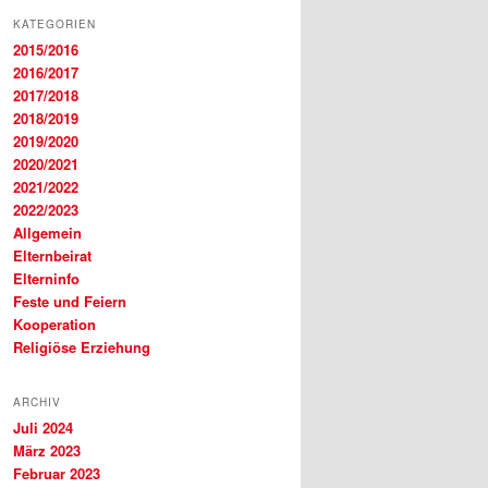
KATEGORIEN
2015/2016
2016/2017
2017/2018
2018/2019
2019/2020
2020/2021
2021/2022
2022/2023
Allgemein
Elternbeirat
Elterninfo
Feste und Feiern
Kooperation
Religiöse Erziehung
ARCHIV
Juli 2024
März 2023
Februar 2023