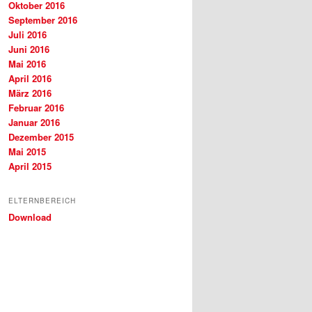
Oktober 2016
September 2016
Juli 2016
Juni 2016
Mai 2016
April 2016
März 2016
Februar 2016
Januar 2016
Dezember 2015
Mai 2015
April 2015
ELTERNBEREICH
Download