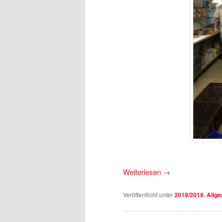
Weiterlesen
→
Veröffentlicht unter
2018/2019
,
Allg