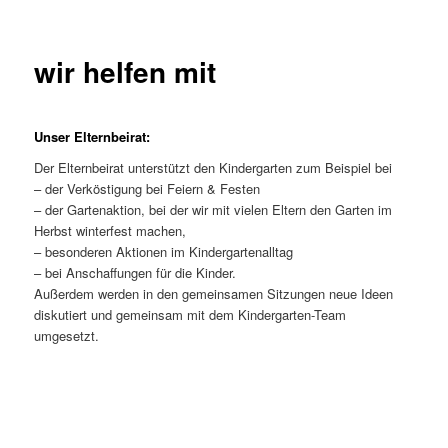
wir helfen mit
Unser Elternbeirat:
Der Elternbeirat unterstützt den Kindergarten zum Beispiel bei
– der Verköstigung bei Feiern & Festen
– der Gartenaktion, bei der wir mit vielen Eltern den Garten im
Herbst winterfest machen,
– besonderen Aktionen im Kindergartenalltag
– bei Anschaffungen für die Kinder.
Außerdem werden in den gemeinsamen Sitzungen neue Ideen
diskutiert und gemeinsam mit dem Kindergarten-Team
umgesetzt.