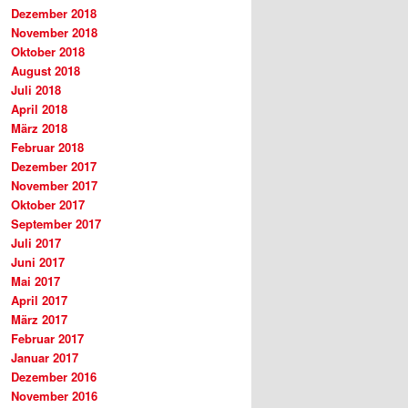
Dezember 2018
November 2018
Oktober 2018
August 2018
Juli 2018
April 2018
März 2018
Februar 2018
Dezember 2017
November 2017
Oktober 2017
September 2017
Juli 2017
Juni 2017
Mai 2017
April 2017
März 2017
Februar 2017
Januar 2017
Dezember 2016
November 2016