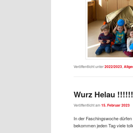
Veröffentlicht unter
2022/2023
,
Allg
Wurz Helau !!!!!!
Veröffentlicht am
15. Februar 2023
In der Faschingswoche dürfen 
bekommen jeden Tag viele tol