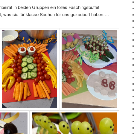
beirat in beiden Gruppen ein tolles Faschingsbuffet
ht, was sie für klasse Sachen für uns gezaubert haben….