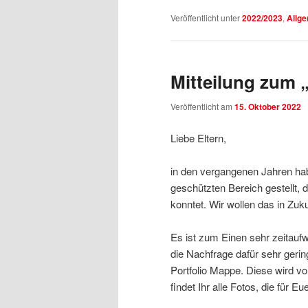
Veröffentlicht unter
2022/2023
,
Allg
Mitteilung zum 
Veröffentlicht am
15. Oktober 2022
Liebe Eltern,
in den vergangenen Jahren hab
geschützten Bereich gestellt,
konntet. Wir wollen das in Zuk
Es ist zum Einen sehr zeitauf
die Nachfrage dafür sehr geri
Portfolio Mappe. Diese wird v
findet Ihr alle Fotos, die für E