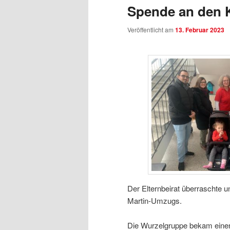
Spende an den 
Veröffentlicht am
13. Februar 2023
Der Elternbeirat überraschte 
Martin-Umzugs.
Die Wurzelgruppe bekam einen