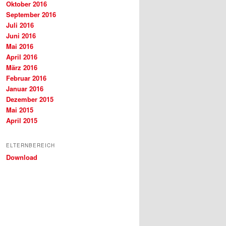
Oktober 2016
September 2016
Juli 2016
Juni 2016
Mai 2016
April 2016
März 2016
Februar 2016
Januar 2016
Dezember 2015
Mai 2015
April 2015
ELTERNBEREICH
Download