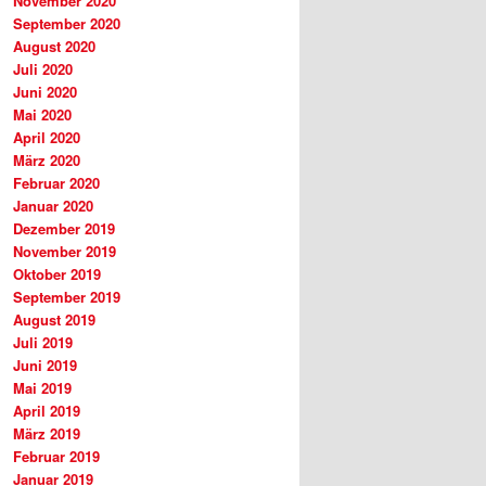
November 2020
September 2020
August 2020
Juli 2020
Juni 2020
Mai 2020
April 2020
März 2020
Februar 2020
Januar 2020
Dezember 2019
November 2019
Oktober 2019
September 2019
August 2019
Juli 2019
Juni 2019
Mai 2019
April 2019
März 2019
Februar 2019
Januar 2019