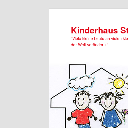
Kinderhaus S
"Viele kleine Leute an vielen kl
der Welt verändern."