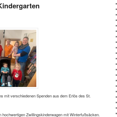
Kindergarten
uns mit verschiedenen Spenden aus dem Erlös des St.
 hochwertigen Zwillingskinderwagen mit Winterfußsäcken.