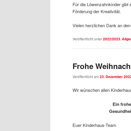
Für die Löwenzahnkinder gibt 
Förderung der Kreativität.
Vielen herzlichen Dank an den 
Veröffentlicht unter
2022/2023
,
Allg
Frohe Weihnach
Veröffentlicht am
23. Dezember 202
Wir wünschen allen Kinderhaus
Ein froh
Gesundheit
Euer Kinderhaus-Team