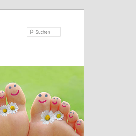
Suchen