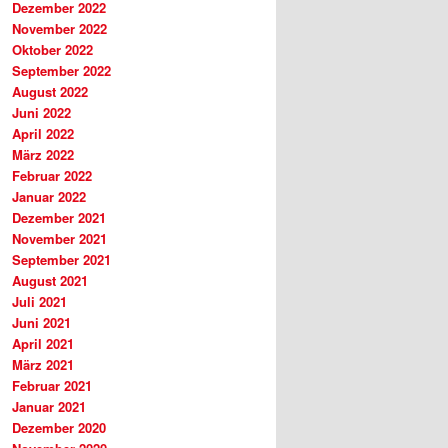
Dezember 2022
November 2022
Oktober 2022
September 2022
August 2022
Juni 2022
April 2022
März 2022
Februar 2022
Januar 2022
Dezember 2021
November 2021
September 2021
August 2021
Juli 2021
Juni 2021
April 2021
März 2021
Februar 2021
Januar 2021
Dezember 2020