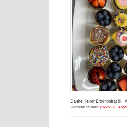
Danke, lieber Elternbeirat !!!!
Veröffentlicht unter
2022/2023
,
Allg