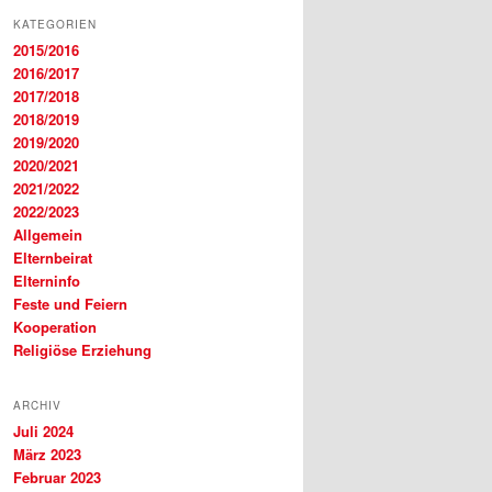
KATEGORIEN
2015/2016
2016/2017
2017/2018
2018/2019
2019/2020
2020/2021
2021/2022
2022/2023
Allgemein
Elternbeirat
Elterninfo
Feste und Feiern
Kooperation
Religiöse Erziehung
ARCHIV
Juli 2024
März 2023
Februar 2023