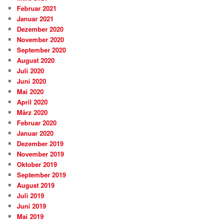
Februar 2021
Januar 2021
Dezember 2020
November 2020
September 2020
August 2020
Juli 2020
Juni 2020
Mai 2020
April 2020
März 2020
Februar 2020
Januar 2020
Dezember 2019
November 2019
Oktober 2019
September 2019
August 2019
Juli 2019
Juni 2019
Mai 2019