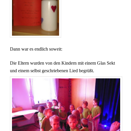
Dann war es endlich soweit:
Die Eltern wurden von den Kindern mit einem Glas Sekt
und einem selbst geschriebenen Lied begrüßt.