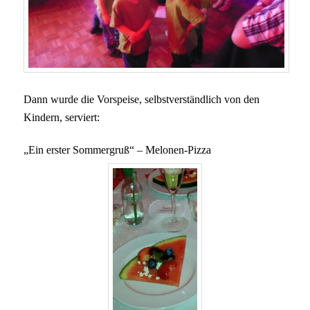
Dann wurde die Vorspeise, selbstverständlich von den
Kindern, serviert:
„Ein erster Sommergruß“ – Melonen-Pizza