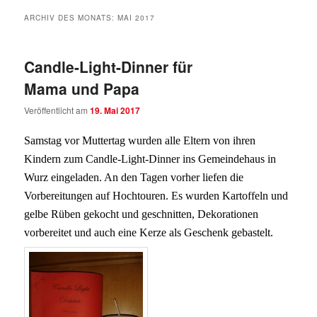
ARCHIV DES MONATS:
MAI 2017
Candle-Light-Dinner für
Mama und Papa
Veröffentlicht am
19. Mai 2017
Samstag vor Muttertag wurden alle Eltern von ihren
Kindern zum Candle-Light-Dinner ins Gemeindehaus in
Wurz eingeladen. An den Tagen vorher liefen die
Vorbereitungen auf Hochtouren. Es wurden Kartoffeln und
gelbe Rüben gekocht und geschnitten, Dekorationen
vorbereitet und auch eine Kerze als Geschenk gebastelt.