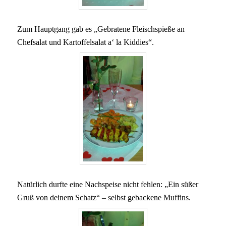
Zum Hauptgang gab es „Gebratene Fleischspieße an
Chefsalat und Kartoffelsalat a‘ la Kiddies“.
Natürlich durfte eine Nachspeise nicht fehlen: „Ein süßer
Gruß von deinem Schatz“ – selbst gebackene Muffins.