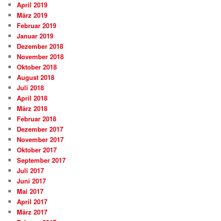
April 2019
März 2019
Februar 2019
Januar 2019
Dezember 2018
November 2018
Oktober 2018
August 2018
Juli 2018
April 2018
März 2018
Februar 2018
Dezember 2017
November 2017
Oktober 2017
September 2017
Juli 2017
Juni 2017
Mai 2017
April 2017
März 2017