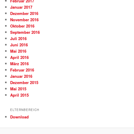
Februar 2017
Januar 2017
Dezember 2016
November 2016
Oktober 2016
September 2016
Juli 2016
Juni 2016
Mai 2016
April 2016
März 2016
Februar 2016
Januar 2016
Dezember 2015
Mai 2015
April 2015
ELTERNBEREICH
Download