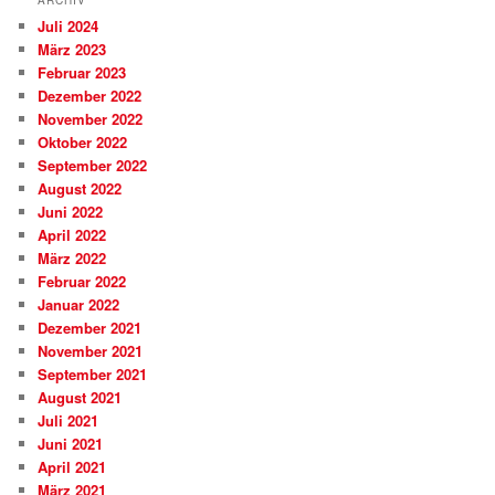
Juli 2024
März 2023
Februar 2023
Dezember 2022
November 2022
Oktober 2022
September 2022
August 2022
Juni 2022
April 2022
März 2022
Februar 2022
Januar 2022
Dezember 2021
November 2021
September 2021
August 2021
Juli 2021
Juni 2021
April 2021
März 2021