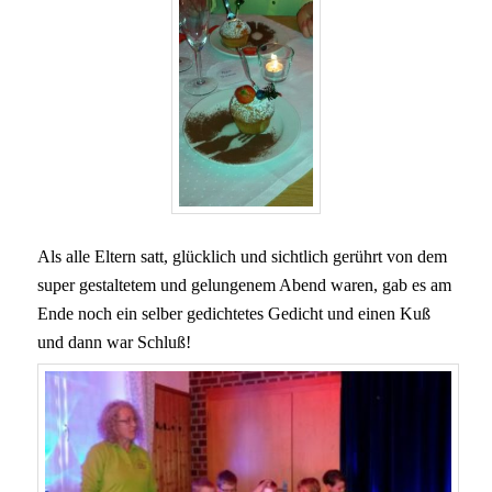
Als alle Eltern satt, glücklich und sichtlich gerührt von dem
super gestaltetem und gelungenem Abend waren, gab es am
Ende noch ein selber gedichtetes Gedicht und einen Kuß
und dann war Schluß!