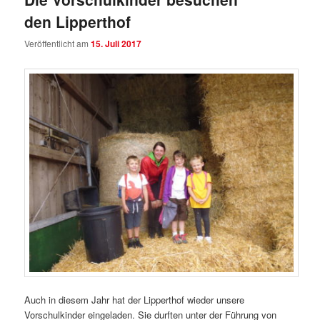
den Lipperthof
Veröffentlicht am
15. Juli 2017
Auch in diesem Jahr hat der Lipperthof wieder unsere
Vorschulkinder eingeladen. Sie durften unter der Führung von