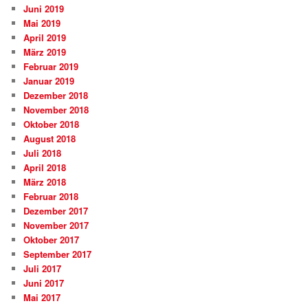
Juni 2019
Mai 2019
April 2019
März 2019
Februar 2019
Januar 2019
Dezember 2018
November 2018
Oktober 2018
August 2018
Juli 2018
April 2018
März 2018
Februar 2018
Dezember 2017
November 2017
Oktober 2017
September 2017
Juli 2017
Juni 2017
Mai 2017