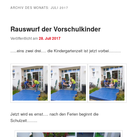
ARCHIV DES MONATS:
JULI 2017
Rauswurf der Vorschulkinder
Veröffentlicht am
28. Juli 2017
…..eins zwei drei…. die Kindergartenzeit ist jetzt vorbei………
Jetzt wird es ernst…. nach den Ferien beginnt die
Schulzeit……..