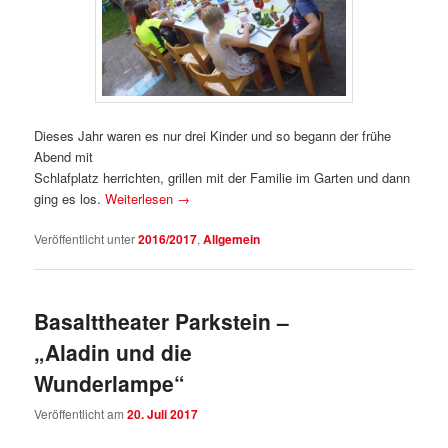
Dieses Jahr waren es nur drei Kinder und so begann der frühe
Abend mit
Schlafplatz herrichten, grillen mit der Familie im Garten und dann
ging es los.
Weiterlesen
→
Veröffentlicht unter
2016/2017
,
Allgemein
Basalttheater Parkstein –
„Aladin und die
Wunderlampe“
Veröffentlicht am
20. Juli 2017