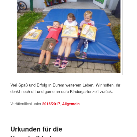
Viel Spaß und Erfolg in Eurem weiterem Leben. Wir hoffen, ihr
denkt noch oft und gerne an eure Kindergartenzeit zurück.
Veröffentlicht unter
2016/2017
,
Allgemein
Urkunden für die