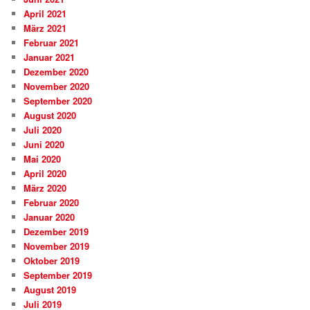
April 2021
März 2021
Februar 2021
Januar 2021
Dezember 2020
November 2020
September 2020
August 2020
Juli 2020
Juni 2020
Mai 2020
April 2020
März 2020
Februar 2020
Januar 2020
Dezember 2019
November 2019
Oktober 2019
September 2019
August 2019
Juli 2019