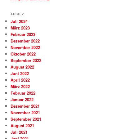
ARCHIV
Juli 2024
März 2023
Februar 2023
Dezember 2022
November 2022
Oktober 2022
September 2022
August 2022
Juni 2022
April 2022
März 2022
Februar 2022
Januar 2022
Dezember 2021
November 2021
September 2021
August 2021
Juli 2021
Juni 2021