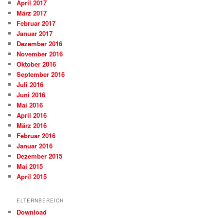
April 2017
März 2017
Februar 2017
Januar 2017
Dezember 2016
November 2016
Oktober 2016
September 2016
Juli 2016
Juni 2016
Mai 2016
April 2016
März 2016
Februar 2016
Januar 2016
Dezember 2015
Mai 2015
April 2015
ELTERNBEREICH
Download