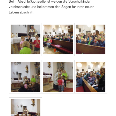
Beim Abschlußgottesdienst werden die Vorschulkinder
verabschiedet und bekommen den Segen für ihren neuen
Lebensabschnitt.