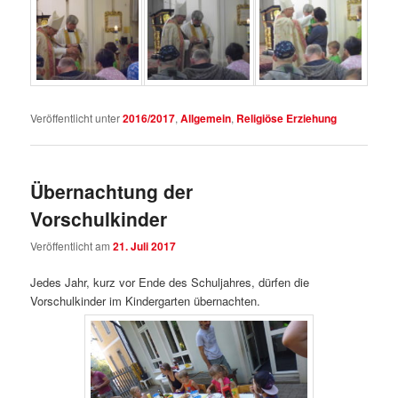
Veröffentlicht unter
2016/2017
,
Allgemein
,
Religiöse Erziehung
Übernachtung der
Vorschulkinder
Veröffentlicht am
21. Juli 2017
Jedes Jahr, kurz vor Ende des Schuljahres, dürfen die
Vorschulkinder im Kindergarten übernachten.