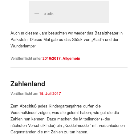
Aladin
Auch in diesem Jahr besuchten wir wieder das Basalttheater in
Parkstein. Dieses Mal gab es das Stück von „Aladin und der
Wunderlampe“
Veröffentlicht unter
2016/2017
,
Allgemein
Zahlenland
Veröffentlicht am
15. Juli 2017
Zum Abschluß jedes Kindergartenjahres dürfen die
Vorschulkinder zeigen, was sie gelernt haben; wie gut sie die
Zahlen nun kennen. Dazu machen die Mittelkinder (=die
nächsten Vorschulkinder) ein „Kuddelmuddel“ mit verschiedenen
Gegenständen die mit Zahlen zu tun haben.