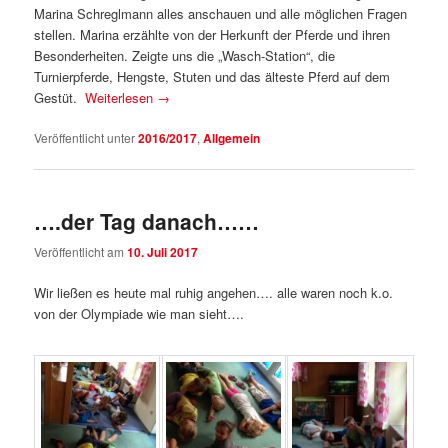
Marina Schreglmann alles anschauen und alle möglichen Fragen
stellen. Marina erzählte von der Herkunft der Pferde und ihren
Besonderheiten. Zeigte uns die „Wasch-Station“, die
Turnierpferde, Hengste, Stuten und das älteste Pferd auf dem
Gestüt.
Weiterlesen
→
Veröffentlicht unter
2016/2017
,
Allgemein
….der Tag danach……
Veröffentlicht am
10. Juli 2017
Wir ließen es heute mal ruhig angehen…. alle waren noch k.o.
von der Olympiade wie man sieht….