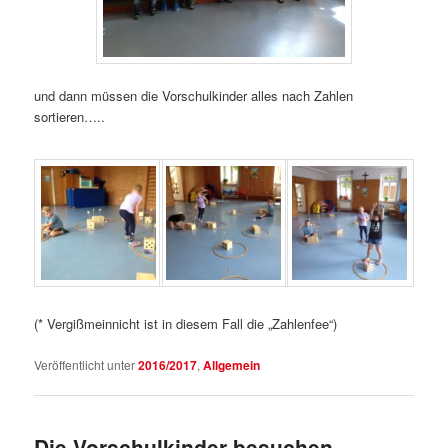
und dann müssen die Vorschulkinder alles nach Zahlen
sortieren…..
(* Vergißmeinnicht ist in diesem Fall die „Zahlenfee“)
Veröffentlicht unter
2016/2017
,
Allgemein
Die Vorschulkinder besuchen