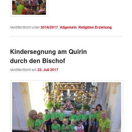
Veröffentlicht unter
2016/2017
,
Allgemein
,
Religiöse Erziehung
Kindersegnung am Quirin
durch den Bischof
Veröffentlicht am
23. Juli 2017