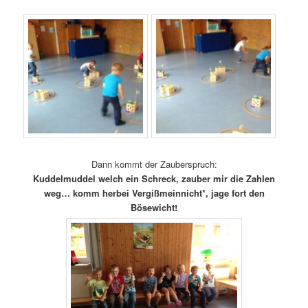
Dann kommt der Zauberspruch:
Kuddelmuddel welch ein Schreck, zauber mir die Zahlen
weg… komm herbei Vergißmeinnicht*, jage fort den
Bösewicht!