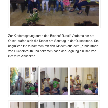
Zur Kindersegnung durch den Bischof Rudolf Vorderholzer am
Quirin, trafen sich die Kinder am Sonntag in der Quirinkirche. Sie
begrüßten ihn zusammen mit den Kindern aus dem „Kinderstodl“
von Püchersreuth und bekamen nach der Segnung ein Bild von
ihm zum Andenken.