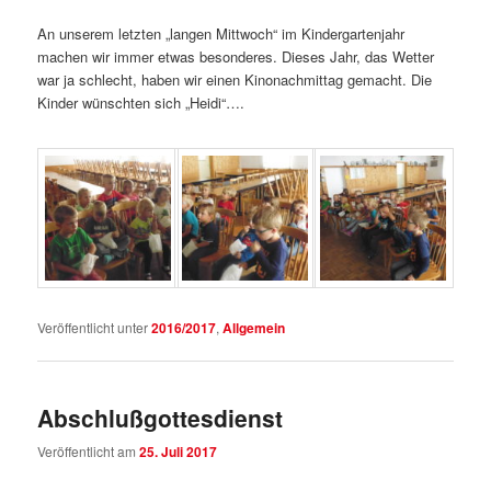
An unserem letzten „langen Mittwoch“ im Kindergartenjahr
machen wir immer etwas besonderes. Dieses Jahr, das Wetter
war ja schlecht, haben wir einen Kinonachmittag gemacht. Die
Kinder wünschten sich „Heidi“….
Veröffentlicht unter
2016/2017
,
Allgemein
Abschlußgottesdienst
Veröffentlicht am
25. Juli 2017