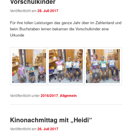
Vorschulkinder
Veröffentlicht am
28. Juli 2017
Für ihre tollen Leistungen das ganze Jahr über im Zahlenland und
beim Buchstaben lernen bekamen die Vorschulkinder eine
Urkunde
Veröffentlicht unter
2016/2017
,
Allgemein
Kinonachmittag mit „Heidi“
Veröffentlicht am
26. Juli 2017