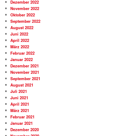
Dezember 2022
November 2022
Oktober 2022
September 2022
August 2022
Juni 2022
April 2022
März 2022
Februar 2022
Januar 2022
Dezember 2021
November 2021
September 2021
August 2021
Juli 2021
Juni 2021
April 2021
März 2021
Februar 2021
Januar 2021
Dezember 2020
November 2020