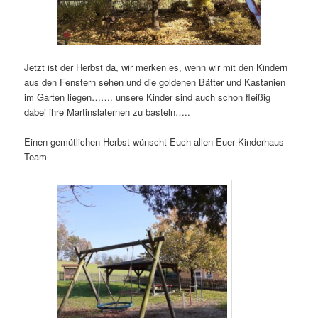
Jetzt ist der Herbst da, wir merken es, wenn wir mit den Kindern
aus den Fenstern sehen und die goldenen Bätter und Kastanien
im Garten liegen……. unsere Kinder sind auch schon fleißig
dabei ihre Martinslaternen zu basteln…..
Einen gemütlichen Herbst wünscht Euch allen Euer Kinderhaus-
Team