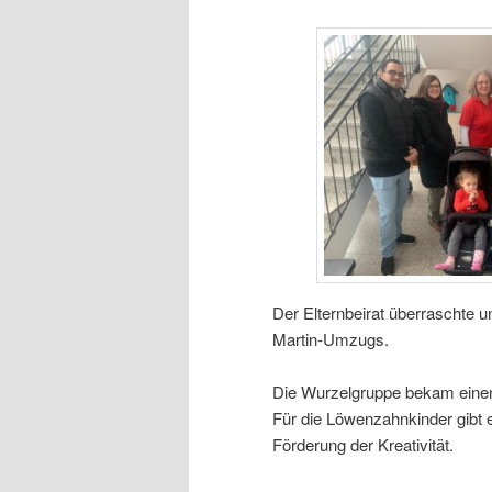
Der Elternbeirat überraschte 
Martin-Umzugs.
Die Wurzelgruppe bekam einen
Für die Löwenzahnkinder gibt 
Förderung der Kreativität.