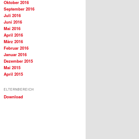
Oktober 2016
September 2016
Juli 2016
Juni 2016
Mai 2016
April 2016
März 2016
Februar 2016
Januar 2016
Dezember 2015
Mai 2015
April 2015
ELTERNBEREICH
Download