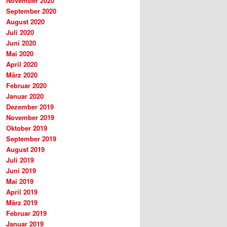
November 2020
September 2020
August 2020
Juli 2020
Juni 2020
Mai 2020
April 2020
März 2020
Februar 2020
Januar 2020
Dezember 2019
November 2019
Oktober 2019
September 2019
August 2019
Juli 2019
Juni 2019
Mai 2019
April 2019
März 2019
Februar 2019
Januar 2019