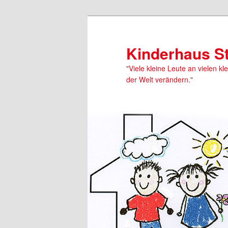
Kinderhaus S
"Viele kleine Leute an vielen kl
der Welt verändern."