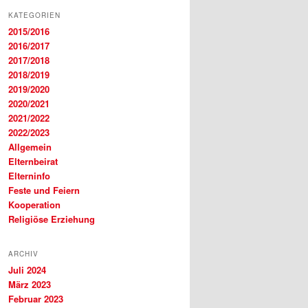
KATEGORIEN
2015/2016
2016/2017
2017/2018
2018/2019
2019/2020
2020/2021
2021/2022
2022/2023
Allgemein
Elternbeirat
Elterninfo
Feste und Feiern
Kooperation
Religiöse Erziehung
ARCHIV
Juli 2024
März 2023
Februar 2023