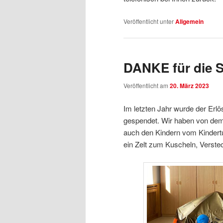
Veröffentlicht unter
Allgemein
DANKE für die 
Veröffentlicht am
20. März 2023
Im letzten Jahr wurde der Er
gespendet. Wir haben von dem
auch den Kindern vom Kinder
ein Zelt zum Kuscheln, Verste