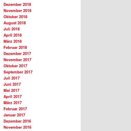
Dezember 2018
November 2018
Oktober 2018
August 2018
Juli 2018
April 2018
März 2018
Februar 2018
Dezember 2017
November 2017
Oktober 2017
September 2017
Juli 2017
Juni 2017
Mai 2017
April 2017
März 2017
Februar 2017
Januar 2017
Dezember 2016
November 2016