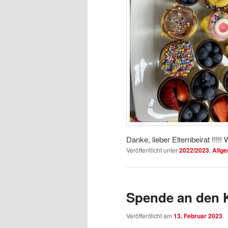
Danke, lieber Elternbeirat !!!!
Veröffentlicht unter
2022/2023
,
Allg
Spende an den 
Veröffentlicht am
13. Februar 2023