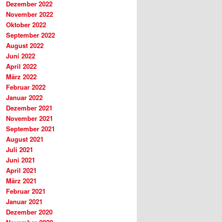
Dezember 2022
November 2022
Oktober 2022
September 2022
August 2022
Juni 2022
April 2022
März 2022
Februar 2022
Januar 2022
Dezember 2021
November 2021
September 2021
August 2021
Juli 2021
Juni 2021
April 2021
März 2021
Februar 2021
Januar 2021
Dezember 2020