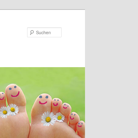
Suchen