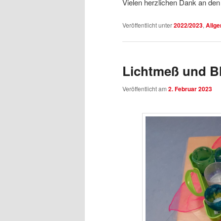
Vielen herzlichen Dank an den 
Veröffentlicht unter
2022/2023
,
Allg
Lichtmeß und B
Veröffentlicht am
2. Februar 2023