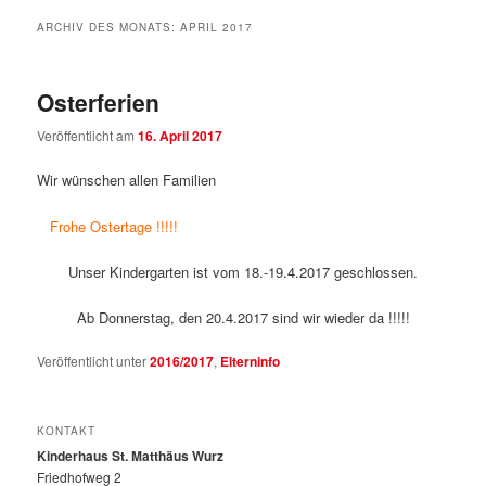
ARCHIV DES MONATS:
APRIL 2017
Osterferien
Veröffentlicht am
16. April 2017
Wir wünschen allen Familien
Frohe Ostertage !!!!!
Unser Kindergarten ist vom 18.-19.4.2017 geschlossen.
Ab Donnerstag, den 20.4.2017 sind wir wieder da !!!!!
Veröffentlicht unter
2016/2017
,
Elterninfo
KONTAKT
Kinderhaus St. Matthäus Wurz
Friedhofweg 2