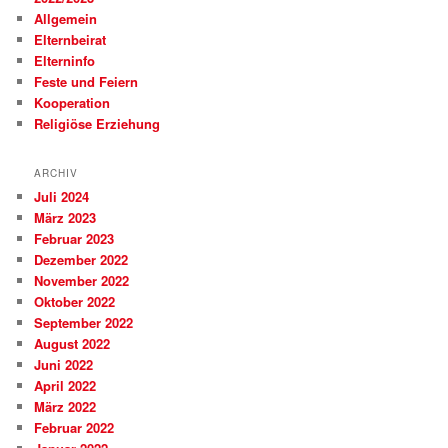
Allgemein
Elternbeirat
Elterninfo
Feste und Feiern
Kooperation
Religiöse Erziehung
ARCHIV
Juli 2024
März 2023
Februar 2023
Dezember 2022
November 2022
Oktober 2022
September 2022
August 2022
Juni 2022
April 2022
März 2022
Februar 2022