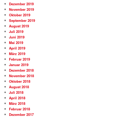
Dezember 2019
November 2019
Oktober 2019
September 2019
August 2019
Juli 2019
Juni 2019
Mai 2019
April 2019
März 2019
Februar 2019
Januar 2019
Dezember 2018
November 2018
Oktober 2018
August 2018
Juli 2018
April 2018
März 2018
Februar 2018
Dezember 2017