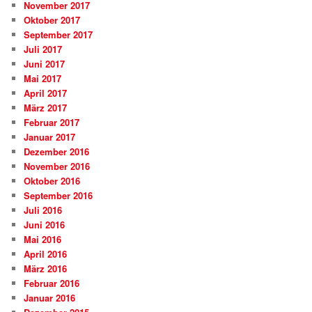
November 2017
Oktober 2017
September 2017
Juli 2017
Juni 2017
Mai 2017
April 2017
März 2017
Februar 2017
Januar 2017
Dezember 2016
November 2016
Oktober 2016
September 2016
Juli 2016
Juni 2016
Mai 2016
April 2016
März 2016
Februar 2016
Januar 2016