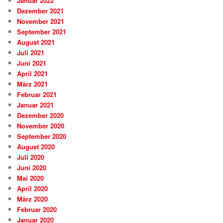
Januar 2022
Dezember 2021
November 2021
September 2021
August 2021
Juli 2021
Juni 2021
April 2021
März 2021
Februar 2021
Januar 2021
Dezember 2020
November 2020
September 2020
August 2020
Juli 2020
Juni 2020
Mai 2020
April 2020
März 2020
Februar 2020
Januar 2020