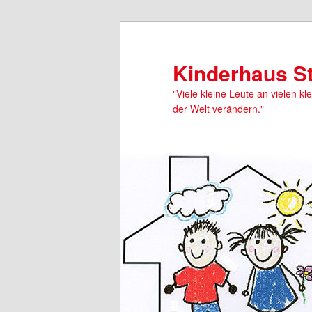
Kinderhaus S
"Viele kleine Leute an vielen kl
der Welt verändern."