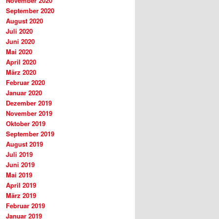
November 2020
September 2020
August 2020
Juli 2020
Juni 2020
Mai 2020
April 2020
März 2020
Februar 2020
Januar 2020
Dezember 2019
November 2019
Oktober 2019
September 2019
August 2019
Juli 2019
Juni 2019
Mai 2019
April 2019
März 2019
Februar 2019
Januar 2019