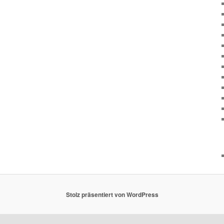
Stolz präsentiert von WordPress