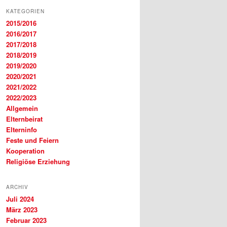
KATEGORIEN
2015/2016
2016/2017
2017/2018
2018/2019
2019/2020
2020/2021
2021/2022
2022/2023
Allgemein
Elternbeirat
Elterninfo
Feste und Feiern
Kooperation
Religiöse Erziehung
ARCHIV
Juli 2024
März 2023
Februar 2023