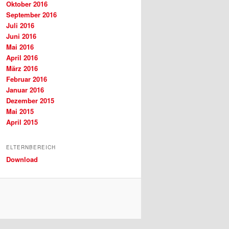
Oktober 2016
September 2016
Juli 2016
Juni 2016
Mai 2016
April 2016
März 2016
Februar 2016
Januar 2016
Dezember 2015
Mai 2015
April 2015
ELTERNBEREICH
Download