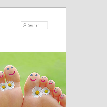
Suchen