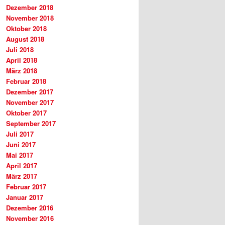
Dezember 2018
November 2018
Oktober 2018
August 2018
Juli 2018
April 2018
März 2018
Februar 2018
Dezember 2017
November 2017
Oktober 2017
September 2017
Juli 2017
Juni 2017
Mai 2017
April 2017
März 2017
Februar 2017
Januar 2017
Dezember 2016
November 2016