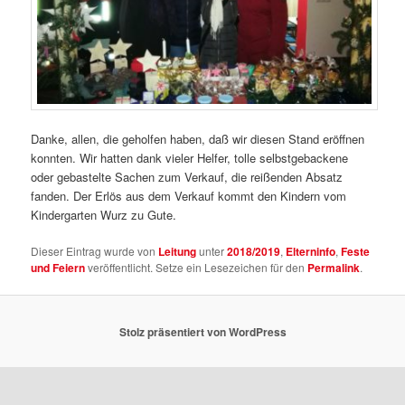
Danke, allen, die geholfen haben, daß wir diesen Stand eröffnen
konnten. Wir hatten dank vieler Helfer, tolle selbstgebackene
oder gebastelte Sachen zum Verkauf, die reißenden Absatz
fanden. Der Erlös aus dem Verkauf kommt den Kindern vom
Kindergarten Wurz zu Gute.
Dieser Eintrag wurde von
Leitung
unter
2018/2019
,
Elterninfo
,
Feste
und Feiern
veröffentlicht. Setze ein Lesezeichen für den
Permalink
.
Stolz präsentiert von WordPress