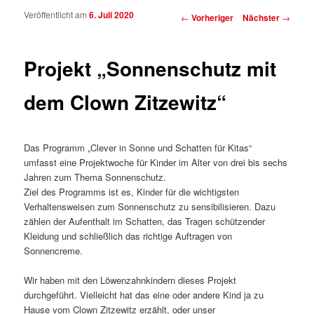
Veröffentlicht am
6. Juli 2020
Beitragsnavigation
←
Vorheriger
Nächster
→
Projekt „Sonnenschutz mit
dem Clown Zitzewitz“
Das Programm „Clever in Sonne und Schatten für Kitas“
umfasst eine Projektwoche für Kinder im Alter von drei bis sechs
Jahren zum Thema Sonnenschutz.
Ziel des Programms ist es, Kinder für die wichtigsten
Verhaltensweisen zum Sonnenschutz zu sensibilisieren. Dazu
zählen der Aufenthalt im Schatten, das Tragen schützender
Kleidung und schließlich das richtige Auftragen von
Sonnencreme.
Wir haben mit den Löwenzahnkindern dieses Projekt
durchgeführt. Vielleicht hat das eine oder andere Kind ja zu
Hause vom Clown Zitzewitz erzählt, oder unser