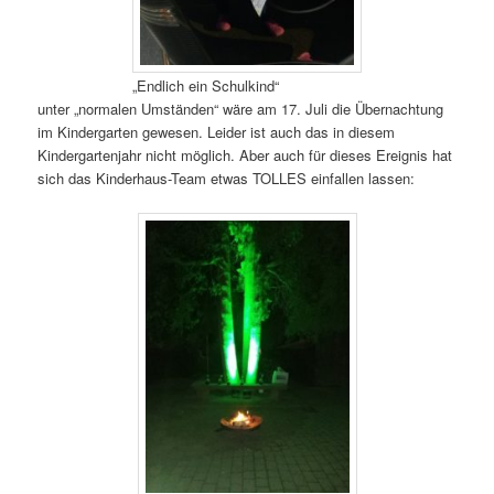
„Endlich ein Schulkind“
unter „normalen Umständen“ wäre am 17. Juli die Übernachtung
im Kindergarten gewesen. Leider ist auch das in diesem
Kindergartenjahr nicht möglich. Aber auch für dieses Ereignis hat
sich das Kinderhaus-Team etwas TOLLES einfallen lassen: