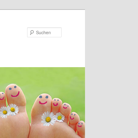
Suchen