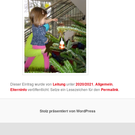
Dieser Eintrag wurde von
Leitung
unter
2020/2021
,
Allgemein
,
Elterninfo
veröffentlicht. Setze ein Lesezeichen für den
Permalink
.
Stolz präsentiert von WordPress