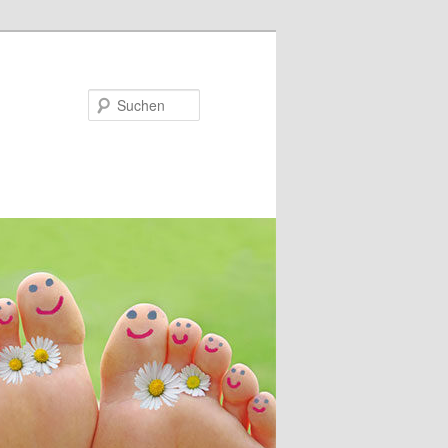
Suchen