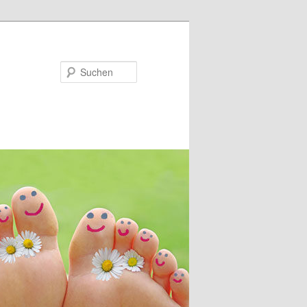
Suchen